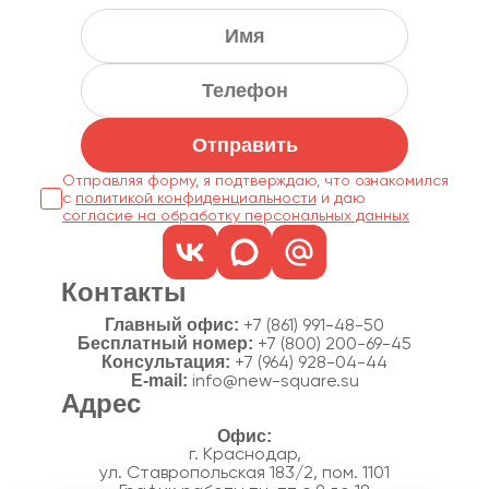
Отправить
Отправляя форму, я подтверждаю, что ознакомился
с
политикой конфиденциальности
согласие на обработку персональных данных
Контакты
Главный офис:
+7 (861) 991-48-50
Бесплатный номер:
+7 (800) 200-69-45
Консультация:
+7 (964) 928-04-44
E-mail:
info@new-square.su
Адрес
г. Краснодар,
ул. Ставропольская 183/2, пом. 1101