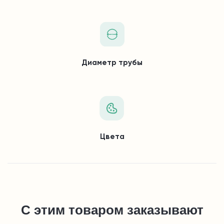
Диаметр трубы
Цвета
С этим товаром заказывают