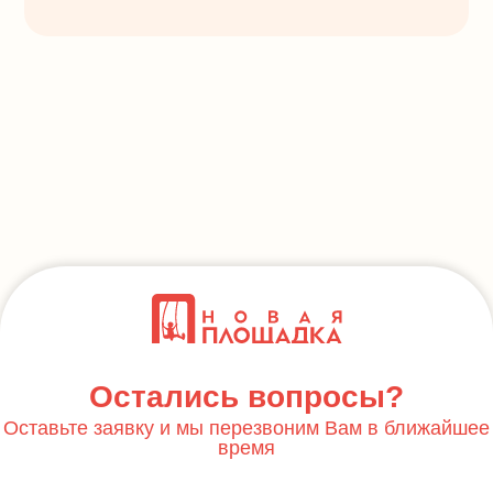
Остались вопросы?
Оставьте заявку и мы перезвоним Вам в ближайшее
время