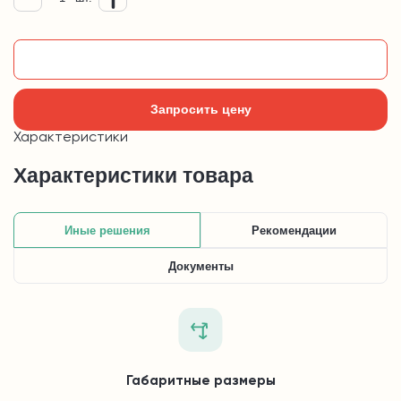
Добавить в корзину
Запросить цену
Характеристики
Характеристики товара
Иные решения
Рекомендации
Документы
Габаритные размеры