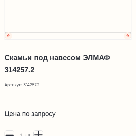
Скамьи под навесом ЭЛМАФ
314257.2
Артикул: 314257.2
Цена по запросу
шт.