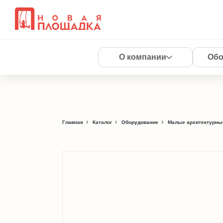
О компании
Обо
Главная
Каталог
Оборудование
Малые архитектурны