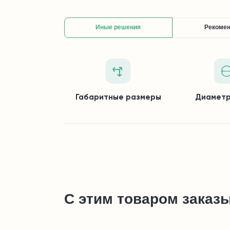
Иные решения
Рекоме
Габаритные размеры
Диаметр
С этим товаром заказ