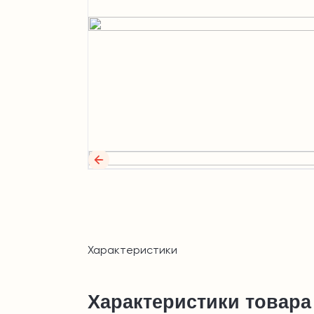
Характеристики
Характеристики товара