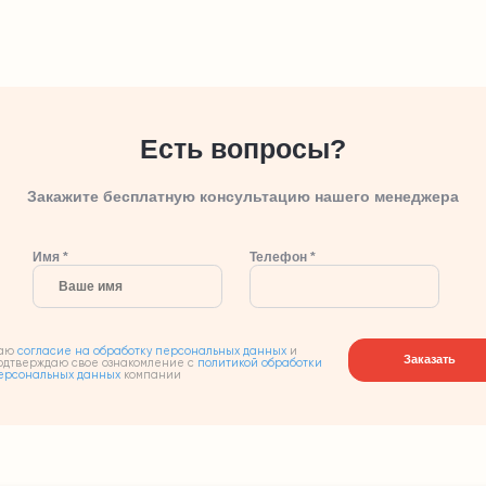
Есть вопросы?
Закажите бесплатную консультацию нашего менеджера
Имя *
Телефон *
аю
согласие на обработку персональных данных
и
Заказать
одтверждаю свое ознакомление с
политикой обработки
ерсональных данных
компании