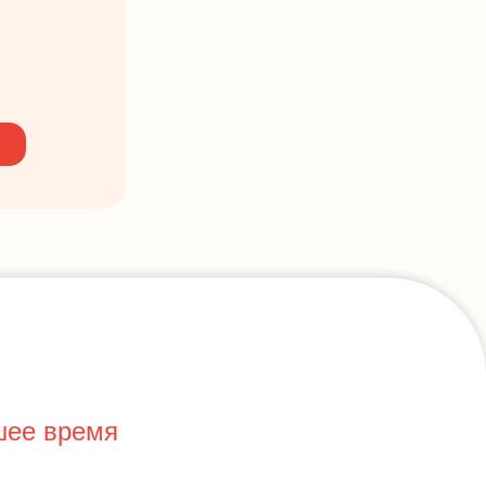
шее время