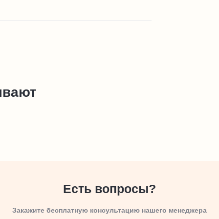
ывают
Есть вопросы?
Закажите бесплатную консультацию нашего менеджера