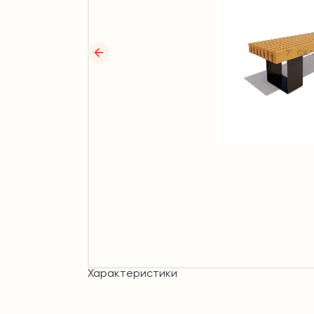
Характеристики