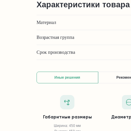
Характеристики товара
Материал
Возрастная группа
Срок производства
Иные решения
Рекоме
Габаритные размеры
Диаметр
Ширина: 450 мм