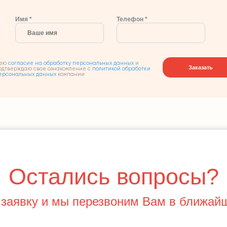
Имя *
Телефон *
аю
согласие на обработку персональных данных
и
Заказать
одтверждаю свое ознакомление с
политикой обработки
ерсональных данных
компании
Остались вопросы?
 заявку и мы перезвоним Вам в ближай