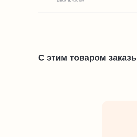
Высота: 450 мм
С этим товаром заказ