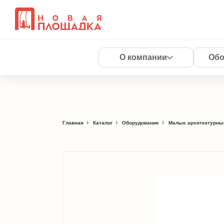
О компании
Обо
Главная
Каталог
Оборудование
Малые архитектурны