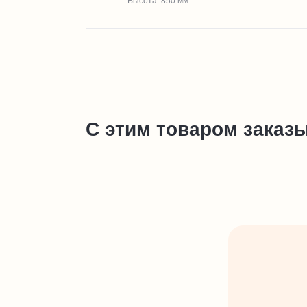
Высота: 850 мм
С этим товаром заказ