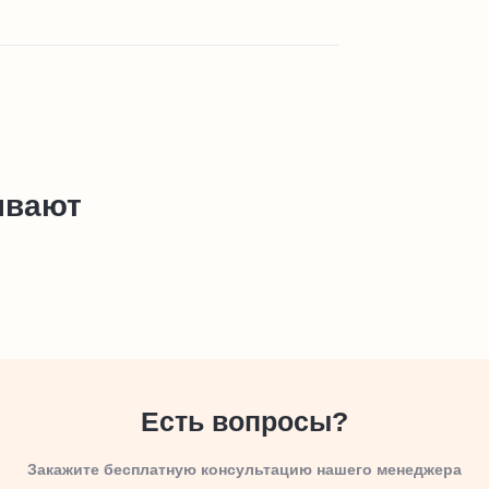
ывают
Есть вопросы?
Закажите бесплатную консультацию нашего менеджера