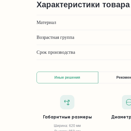
Характеристики товара
Материал
Возрастная группа
Срок производства
Иные решения
Рекоме
Габаритные размеры
Диаметр
Ширина: 620 мм