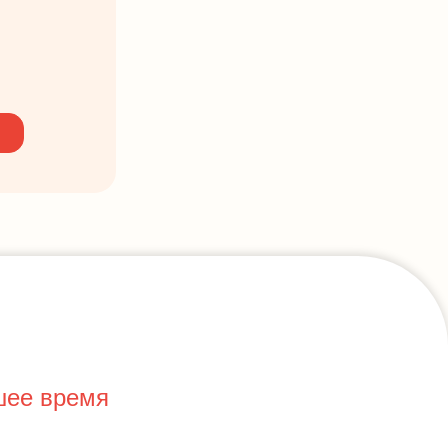
шее время