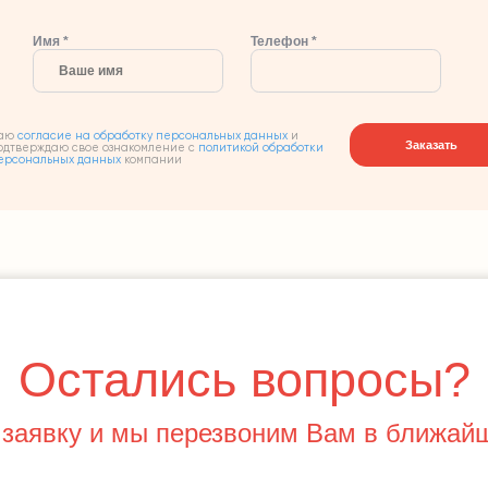
Имя *
Телефон *
аю
согласие на обработку персональных данных
и
Заказать
одтверждаю свое ознакомление с
политикой обработки
ерсональных данных
компании
Остались вопросы?
 заявку и мы перезвоним Вам в ближай