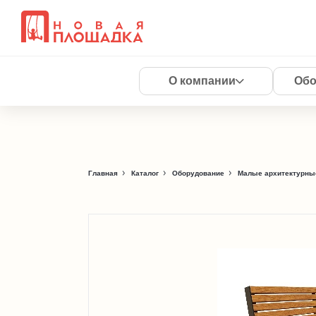
О компании
Обо
Главная
Каталог
Оборудование
Малые архитектурны