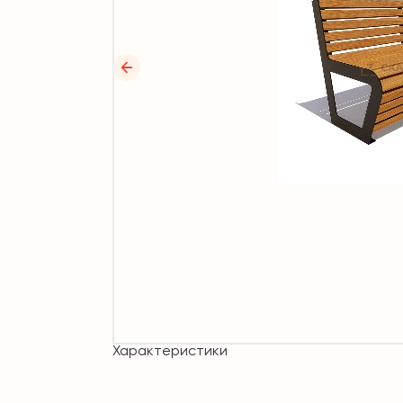
Характеристики