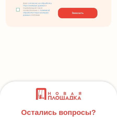
Даю
согласие на обработку
персональных данных
и
подтверждаю свое
ознакомление с
политикой
Заказать
обработки персональных
данных
компании
Остались вопросы?