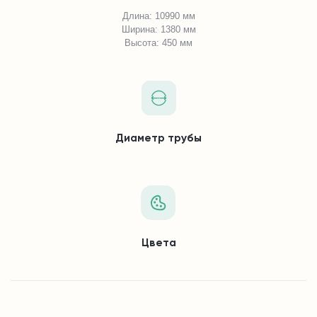
Длина: 10990 мм
Ширина: 1380 мм
Высота: 450 мм
Диаметр трубы
Цвета