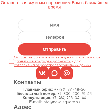
Оставьте заявку и мы перезвоним Вам в ближайшее
время
Отправить
Отправляя форму, я подтверждаю, что ознакомился
с
политикой конфиденциальности
согласие на обработку персональных данных
Контакты
Главный офис:
+7 (861) 991-48-50
Бесплатный номер:
+7 (800) 200-69-45
Консультация:
+7 (964) 928-04-44
E-mail:
info@new-square.su
Адрес