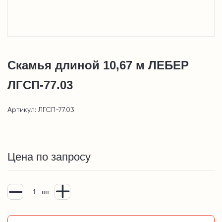
Скамья длиной 10,67 м ЛЕБЕР
ЛГСП-77.03
Артикул: ЛГСП-77.03
Цена по запросу
шт.