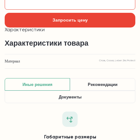
Добавить в корзину
Запросить цену
Характеристики
Характеристики товара
Материал
Сталь, Сосна, Leber Zinc Protect
Иные решения
Рекомендации
Документы
Габаритные размеры