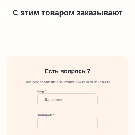
С этим товаром заказывают
Есть вопросы?
Закажите бесплатную консультацию нашего менеджера
Имя *
Телефон *