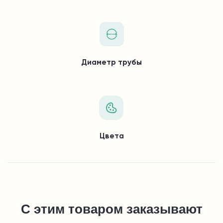
Диаметр трубы
Цвета
С этим товаром заказывают