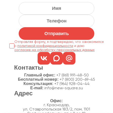
Отправить
Отправляя форму, я подтверждаю, что ознакомился
с
политикой конфиденциальности
согласие на обработку персональных данных
Контакты
Главный офис:
+7 (861) 991-48-50
Бесплатный номер:
+7 (800) 200-69-45
Консультация:
+7 (964) 928-04-44
E-mail:
info@new-square.su
Адрес
г. Краснодар,
ул. Ставропольская 183/2, пом. 1101