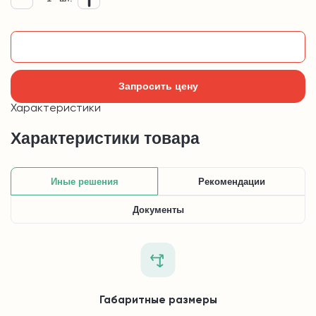
Добавить в корзину
Запросить цену
Характеристики
Характеристики товара
Иные решения
Рекомендации
Документы
Габаритные размеры