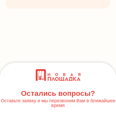
Остались вопросы?
Оставьте заявку и мы перезвоним Вам в ближайшее
время