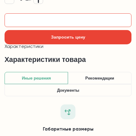
Добавить в корзину
Запросить цену
Характеристики
Характеристики товара
Иные решения
Рекомендации
Документы
Габаритные размеры