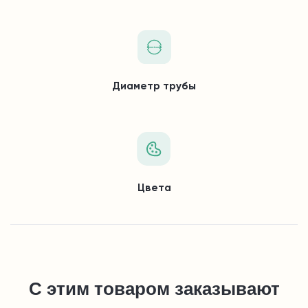
Диаметр трубы
Цвета
С этим товаром заказывают