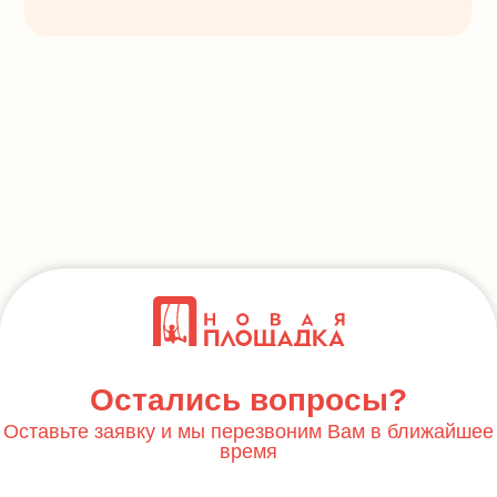
Остались вопросы?
Оставьте заявку и мы перезвоним Вам в ближайшее
время