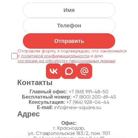
Отправить
Отправляя форму, я подтверждаю, что ознакомился
с
политикой конфиденциальности
согласие на обработку персональных данных
Контакты
Главный офис:
+7 (861) 991-48-50
Бесплатный номер:
+7 (800) 200-69-45
Консультация:
+7 (964) 928-04-44
E-mail:
info@new-square.su
Адрес
г. Краснодар,
ул. Ставропольская 183/2, пом. 1101