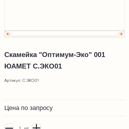
Скамейка "Оптимум-Эко" 001
ЮАМЕТ С.ЭКО01
Артикул: С.ЭКО01
Цена по запросу
шт.