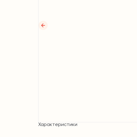
Характеристики