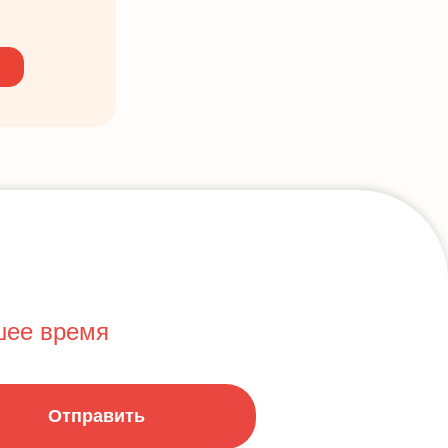
шее время
Отправить