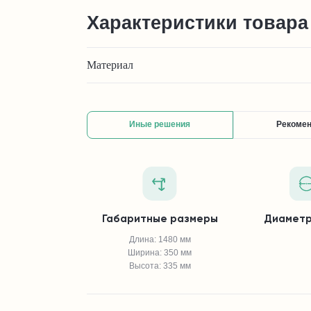
Характеристики товара
Материал
Иные решения
Рекоме
Габаритные размеры
Диаметр
Длина: 1480 мм
Ширина: 350 мм
Высота: 335 мм