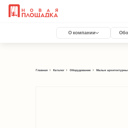
О компании
Обо
Главная
Каталог
Оборудование
Малые архитектурны