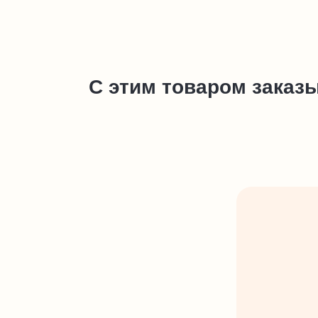
С этим товаром заказ