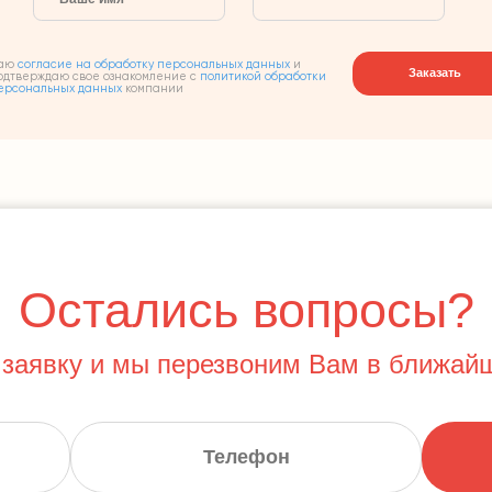
аю
согласие на обработку персональных данных
и
Заказать
одтверждаю свое ознакомление с
политикой обработки
ерсональных данных
компании
Остались вопросы?
 заявку и мы перезвоним Вам в ближай