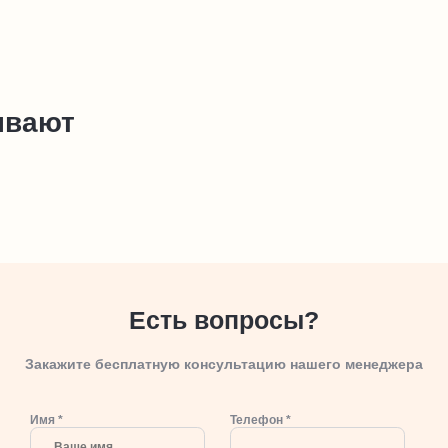
ывают
Есть вопросы?
Закажите бесплатную консультацию нашего менеджера
Имя *
Телефон *