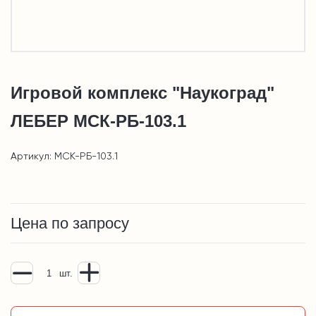
Игровой комплекс "Наукоград"
ЛЕБЕР МСК-РБ-103.1
Артикул: МСК-РБ-103.1
Цена по запросу
шт.