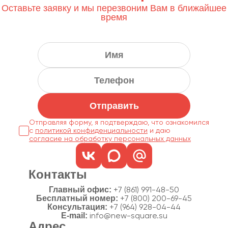
Оставьте заявку и мы перезвоним Вам в ближайшее
время
Отправить
Отправляя форму, я подтверждаю, что ознакомился
с
политикой конфиденциальности
согласие на обработку персональных данных
Контакты
Главный офис:
+7 (861) 991-48-50
Бесплатный номер:
+7 (800) 200-69-45
Консультация:
+7 (964) 928-04-44
E-mail:
info@new-square.su
Адрес