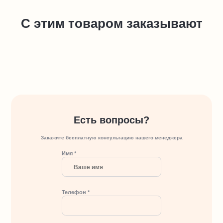
С этим товаром заказывают
Есть вопросы?
Закажите бесплатную консультацию нашего менеджера
Имя *
Телефон *