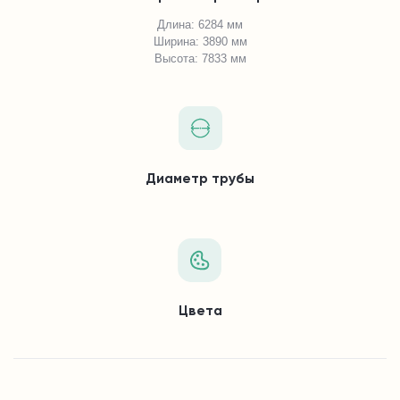
Длина: 6284 мм
Ширина: 3890 мм
Высота: 7833 мм
Диаметр трубы
Цвета