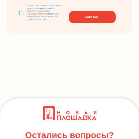
Даю
согласие на обработку
персональных данных
и
подтверждаю свое
ознакомление с
политикой
Заказать
обработки персональных
данных
компании
Остались вопросы?