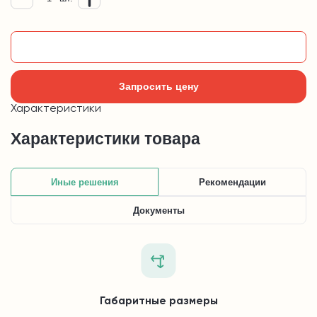
Добавить в корзину
Запросить цену
Характеристики
Характеристики товара
Иные решения
Рекомендации
Документы
Габаритные размеры