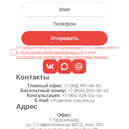
Отправить
Отправляя форму, я подтверждаю, что ознакомился
с
политикой конфиденциальности
согласие на обработку персональных данных
Контакты
Главный офис:
+7 (861) 991-48-50
Бесплатный номер:
+7 (800) 200-69-45
Консультация:
+7 (964) 928-04-44
E-mail:
info@new-square.su
Адрес
г. Краснодар,
ул. Ставропольская 183/2, пом. 1101