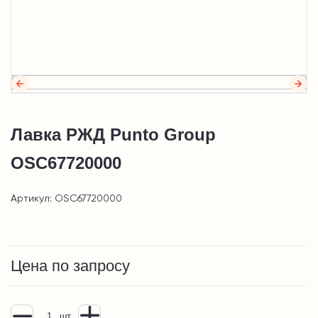
Лавка РЖД Punto Group
OSC67720000
Артикул: OSC67720000
Цена по запросу
шт.