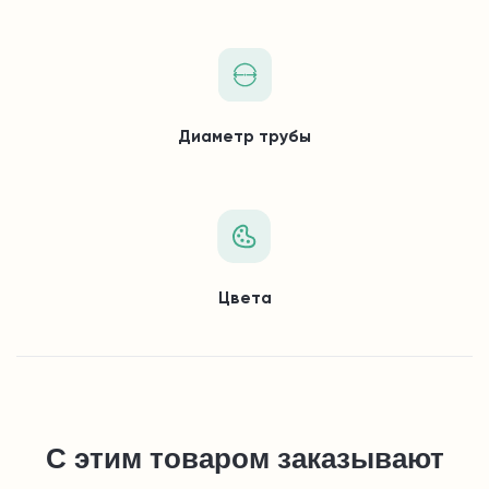
Диаметр трубы
Цвета
С этим товаром заказывают