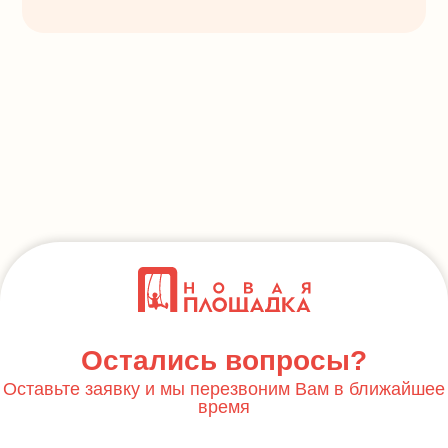
Остались вопросы?
Оставьте заявку и мы перезвоним Вам в ближайшее
время