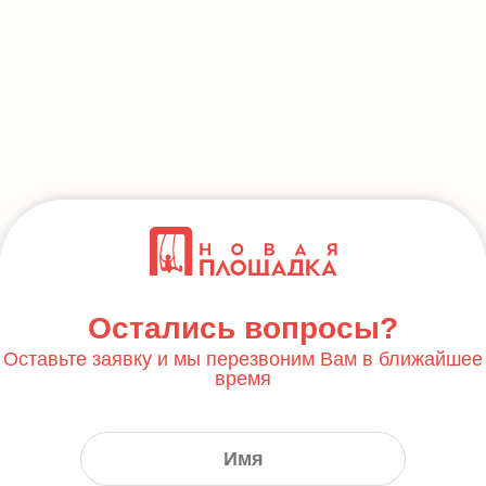
Остались вопросы?
Оставьте заявку и мы перезвоним Вам в ближайшее
время