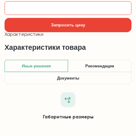
Добавить в корзину
Запросить цену
Характеристики
Характеристики товара
Иные решения
Рекомендации
Документы
Габаритные размеры