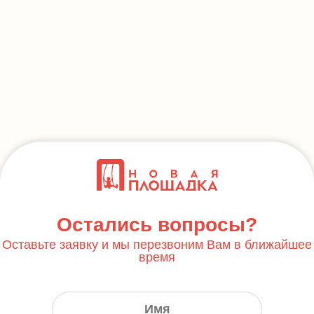
Остались вопросы?
Оставьте заявку и мы перезвоним Вам в ближайшее
время