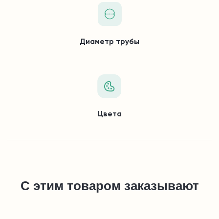
Диаметр трубы
Цвета
С этим товаром заказывают