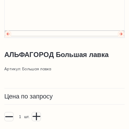
АЛЬФАГОРОД Большая лавка
Артикул: Большая лавка
Цена по запросу
шт.