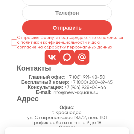
Отправить
Отправляя форму, я подтверждаю, что ознакомился
с
политикой конфиденциальности
согласие на обработку персональных данных
Контакты
Главный офис:
+7 (861) 991-48-50
Бесплатный номер:
+7 (800) 200-69-45
Консультация:
+7 (964) 928-04-44
E-mail:
info@new-square.su
Адрес
г. Краснодар,
ул. Ставропольская 183/2, пом. 1101
График работы пн-пт с 9 до 18
г. Краснодар,