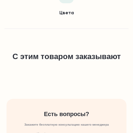
Цвета
С этим товаром заказывают
Есть вопросы?
Закажите бесплатную консультацию нашего менеджера