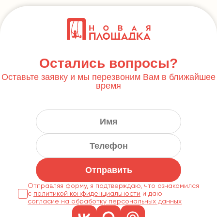
Остались вопросы?
Оставьте заявку и мы перезвоним Вам в ближайшее
время
Отправить
Отправляя форму, я подтверждаю, что ознакомился
с
политикой конфиденциальности
согласие на обработку персональных данных