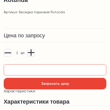
Артикул: Беседка парковая Rotunda
Цена по запросу
шт.
Добавить в корзину
Запросить цену
Характеристики
Характеристики товара