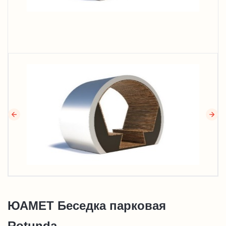
ЮАМЕТ Беседка парковая
Rotunda