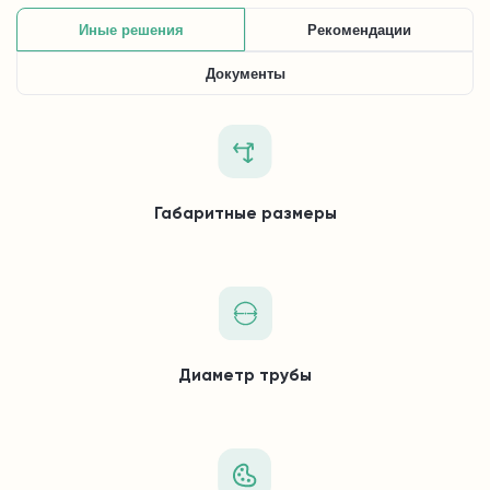
Иные решения
Рекомендации
Документы
Габаритные размеры
Диаметр трубы