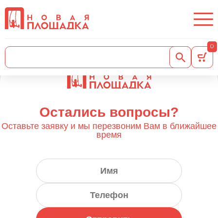
Складские остатки
Как заказать?
Контакты
0
Остались вопросы?
Оставьте заявку и мы перезвоним Вам в ближайшее
время