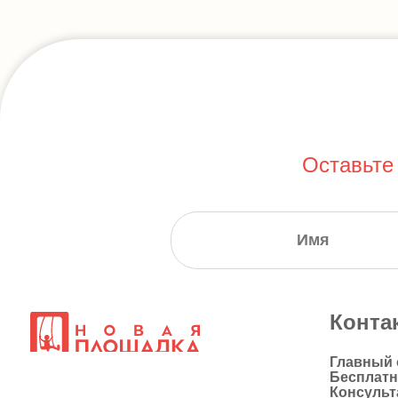
Оставьте
Конта
Главный
Бесплат
Консульт