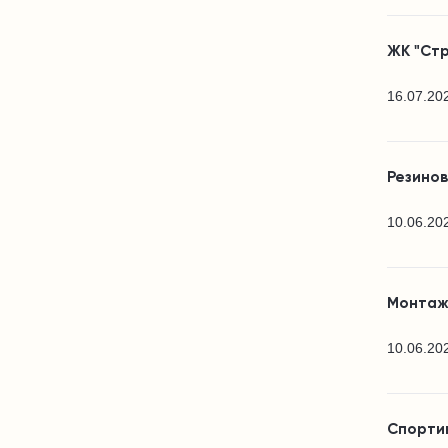
ЖК "Стр
16.07.20
Резино
10.06.20
Монтаж
10.06.20
Спортив