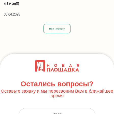
с 1 мая!!!
30.04.2025
Все новости
Остались вопросы?
Оставьте заявку и мы перезвоним Вам в ближайшее
время