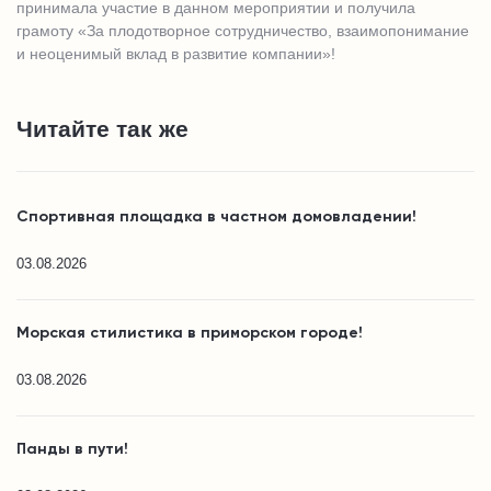
принимала участие в данном мероприятии и получила
грамоту «За плодотворное сотрудничество, взаимопонимание
и неоценимый вклад в развитие компании»!
Читайте так же
Спортивная площадка в частном домовладении!
03.08.2026
Морская стилистика в приморском городе!
03.08.2026
Панды в пути!