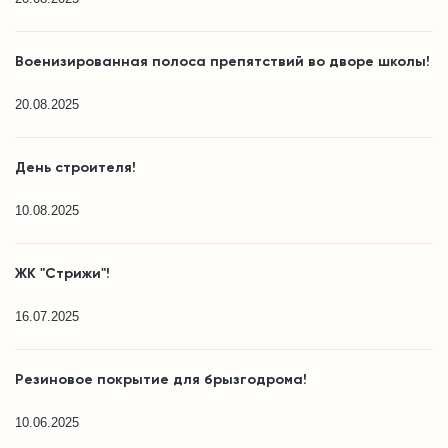
Военизированная полоса препятствий во дворе школы!
20.08.2025
День строителя!
10.08.2025
ЖК "Стрижи"!
16.07.2025
Резиновое покрытие для брызгодрома!
10.06.2025