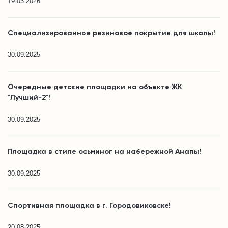
19.03.2026
Специализированное резиновое покрытие для школы!
30.09.2025
Очередные детские площадки на объекте ЖК
"Лучший-2"!
30.09.2025
Площадка в стиле осьминог на набережной Анапы!
30.09.2025
Спортивная площадка в г. Городовиковске!
20.08.2025