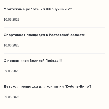
Монтажные работы на ЖК "Лучший 2"!
10.06.2025
Спортивная площадка в Ростовской области!
10.06.2025
С праздником Великой Победы!!!
09.05.2025
Детская площадка для компании "Кубань-Вино"!
09.05.2025