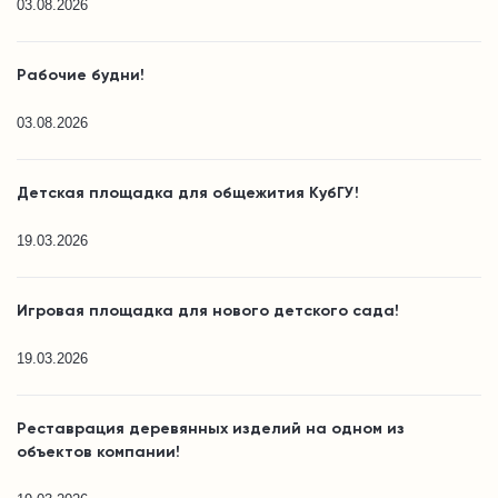
03.08.2026
Рабочие будни!
03.08.2026
Детская площадка для общежития КубГУ!
19.03.2026
Игровая площадка для нового детского сада!
19.03.2026
Реставрация деревянных изделий на одном из
объектов компании!