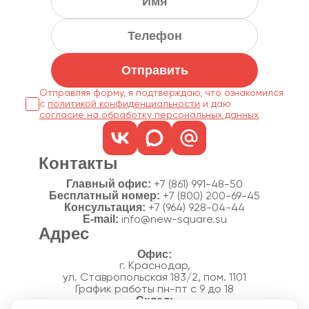
Отправить
Отправляя форму, я подтверждаю, что ознакомился
с
политикой конфиденциальности
согласие на обработку персональных данных
Контакты
Главный офис:
+7 (861) 991-48-50
Бесплатный номер:
+7 (800) 200-69-45
Консультация:
+7 (964) 928-04-44
E-mail:
info@new-square.su
Адрес
г. Краснодар,
ул. Ставропольская 183/2, пом. 1101
График работы пн-пт с 9 до 18