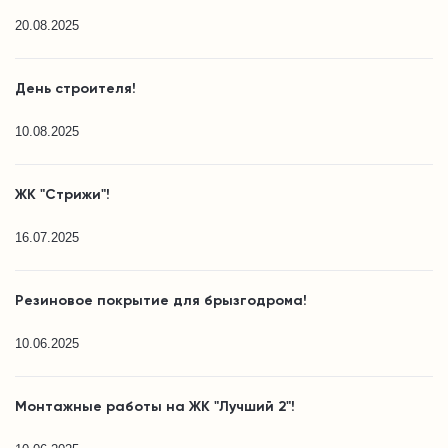
20.08.2025
День строителя!
10.08.2025
ЖК "Стрижи"!
16.07.2025
Резиновое покрытие для брызгодрома!
10.06.2025
Монтажные работы на ЖК "Лучший 2"!