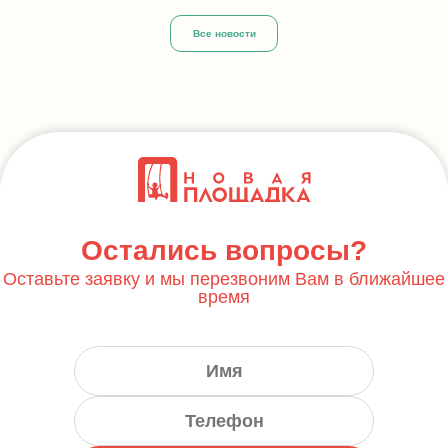
Все новости
Остались вопросы?
Оставьте заявку и мы перезвоним Вам в ближайшее
время