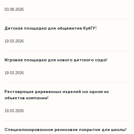
03.08.2026
Детская площадка для общежития КубГУ!
19.03.2026
Игровая площадка для нового детского сада!
19.03.2026
Реставрация деревянных изделий на одном из
объектов компании!
19.03.2026
Специализированное резиновое покрытие для школы!