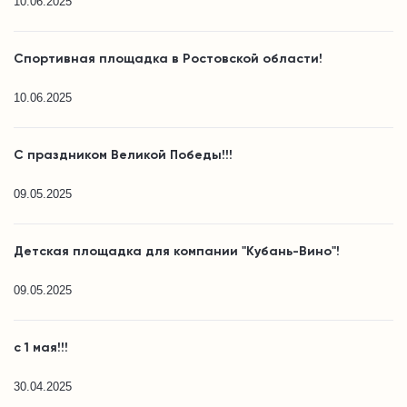
10.06.2025
Спортивная площадка в Ростовской области!
10.06.2025
С праздником Великой Победы!!!
09.05.2025
Детская площадка для компании "Кубань-Вино"!
09.05.2025
с 1 мая!!!
30.04.2025