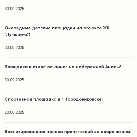
30.09.2025
Очередные детские площадки на объекте ЖК
"Лучший-2"!
30.09.2025
Площадка в стиле осьминог на набережной Анапы!
30.09.2025
Спортивная площадка в г. Городовиковске!
20.08.2025
Военизированная полоса препятствий во дворе школы!