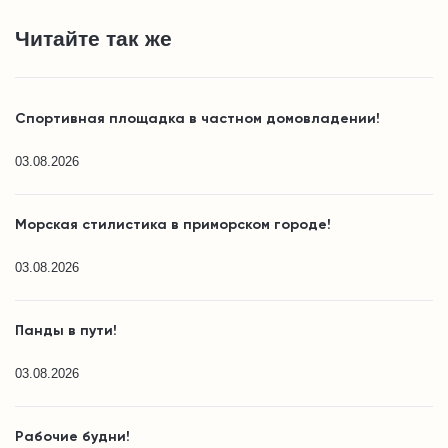
Читайте так же
Спортивная площадка в частном домовладении!
03.08.2026
Морская стилистика в приморском городе!
03.08.2026
Панды в пути!
03.08.2026
Рабочие будни!