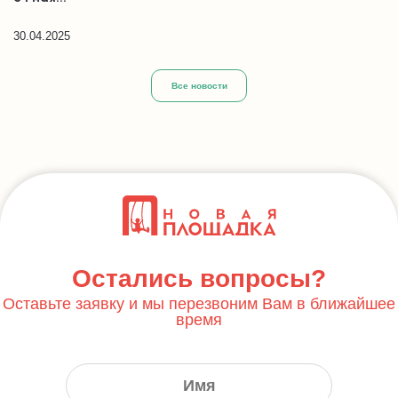
30.04.2025
Все новости
Остались вопросы?
Оставьте заявку и мы перезвоним Вам в ближайшее
время