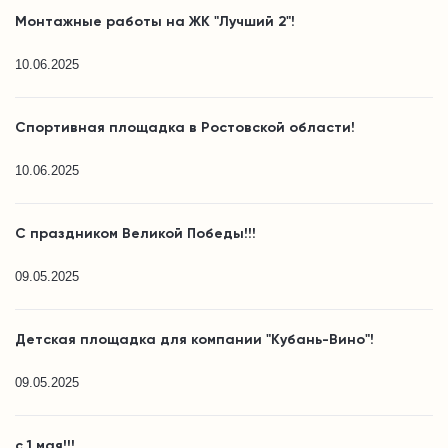
Монтажные работы на ЖК "Лучший 2"!
10.06.2025
Спортивная площадка в Ростовской области!
10.06.2025
С праздником Великой Победы!!!
09.05.2025
Детская площадка для компании "Кубань-Вино"!
09.05.2025
с 1 мая!!!