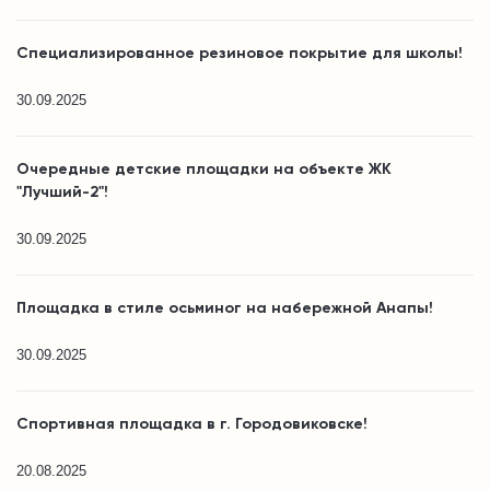
Специализированное резиновое покрытие для школы!
30.09.2025
Очередные детские площадки на объекте ЖК
"Лучший-2"!
30.09.2025
Площадка в стиле осьминог на набережной Анапы!
30.09.2025
Спортивная площадка в г. Городовиковске!
20.08.2025