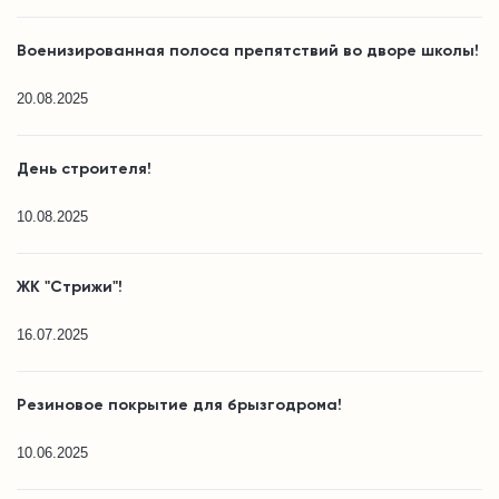
Военизированная полоса препятствий во дворе школы!
20.08.2025
День строителя!
10.08.2025
ЖК "Стрижи"!
16.07.2025
Резиновое покрытие для брызгодрома!
10.06.2025