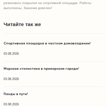
резинового покрытия на спортивной площадке. Работы
выполнены, Заказчик доволен!
Читайте так же
Спортивная площадка в частном домовладении!
03.08.2026
Морская стилистика в приморском городе!
03.08.2026
Панды в пути!
03.08.2026