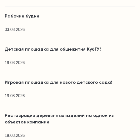
Рабочие будни!
03.08.2026
Детская площадка для общежития КубГУ!
19.03.2026
Игровая площадка для нового детского сада!
19.03.2026
Реставрация деревянных изделий на одном из
объектов компании!
19.03.2026