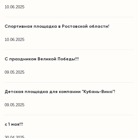
10.06.2025
Спортивная площадка в Ростовской области!
10.06.2025
С праздником Великой Победы!!!
09.05.2025
Детская площадка для компании "Кубань-Вино"!
09.05.2025
с 1 мая!!!
30.04.2025