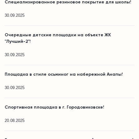
Специализированное резиновое покрытие для школы!
30.09.2025
Очередные детские площадки на объекте ЖК
"Лучший-2"!
30.09.2025
Площадка в стиле осьминог на набережной Анапы!
30.09.2025
Спортивная площадка в г. Городовиковске!
20.08.2025