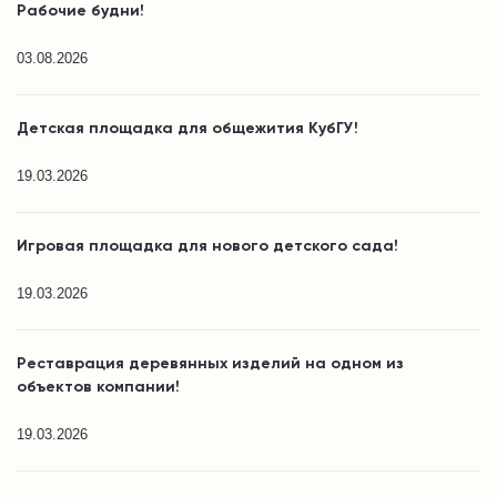
Рабочие будни!
03.08.2026
Детская площадка для общежития КубГУ!
19.03.2026
Игровая площадка для нового детского сада!
19.03.2026
Реставрация деревянных изделий на одном из
объектов компании!
19.03.2026