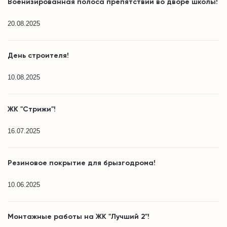
Военизированная полоса препятствий во дворе школы!
20.08.2025
День строителя!
10.08.2025
ЖК "Стрижи"!
16.07.2025
Резиновое покрытие для брызгодрома!
10.06.2025
Монтажные работы на ЖК "Лучший 2"!