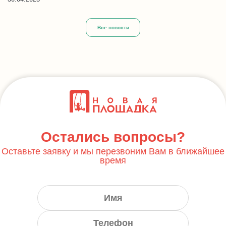
Все новости
Остались вопросы?
Оставьте заявку и мы перезвоним Вам в ближайшее
время