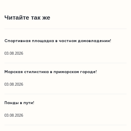
Читайте так же
Спортивная площадка в частном домовладении!
03.08.2026
Морская стилистика в приморском городе!
03.08.2026
Панды в пути!
03.08.2026