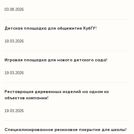
03.08.2026
Детская площадка для общежития КубГУ!
19.03.2026
Игровая площадка для нового детского сада!
19.03.2026
Реставрация деревянных изделий на одном из
объектов компании!
19.03.2026
Специализированное резиновое покрытие для школы!