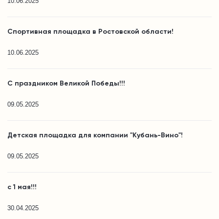
10.06.2025
Спортивная площадка в Ростовской области!
10.06.2025
С праздником Великой Победы!!!
09.05.2025
Детская площадка для компании "Кубань-Вино"!
09.05.2025
с 1 мая!!!
30.04.2025