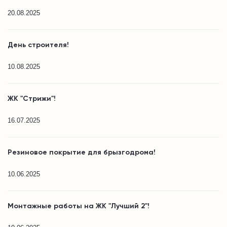
20.08.2025
День строителя!
10.08.2025
ЖК "Стрижи"!
16.07.2025
Резиновое покрытие для брызгодрома!
10.06.2025
Монтажные работы на ЖК "Лучший 2"!