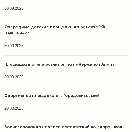
30.09.2025
Очередные детские площадки на объекте ЖК
"Лучший-2"!
30.09.2025
Площадка в стиле осьминог на набережной Анапы!
30.09.2025
Спортивная площадка в г. Городовиковске!
20.08.2025
Военизированная полоса препятствий во дворе школы!