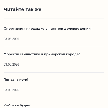
Читайте так же
Спортивная площадка в частном домовладении!
03.08.2026
Морская стилистика в приморском городе!
03.08.2026
Панды в пути!
03.08.2026
Рабочие будни!