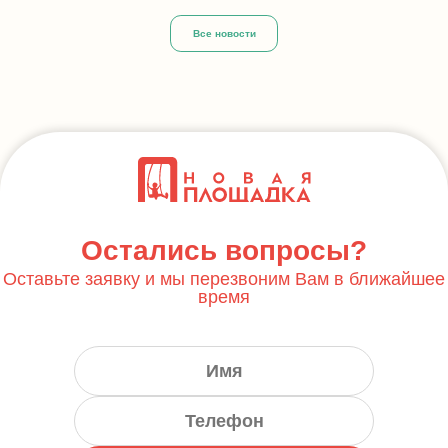
Все новости
Остались вопросы?
Оставьте заявку и мы перезвоним Вам в ближайшее
время