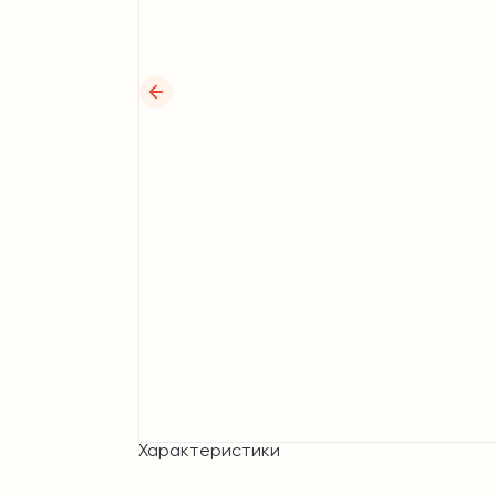
Характеристики