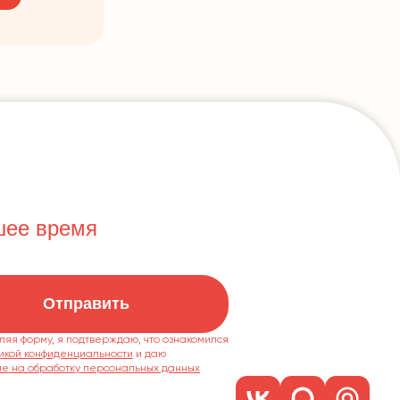
шее время
Отправить
ляя форму, я подтверждаю, что ознакомился
икой конфиденциальности
ие на обработку персональных данных