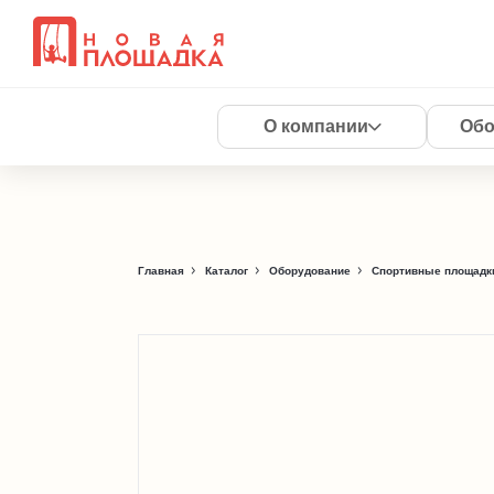
О компании
Обо
Главная
Каталог
Оборудование
Спортивные площадки