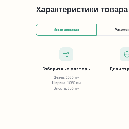
Характеристики товара
Иные решения
Рекоме
Габаритные размеры
Диаметр
Длина: 1080 мм
Ширина: 1080 мм
Высота: 850 мм