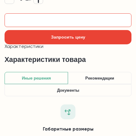
Добавить в корзину
Запросить цену
Характеристики
Характеристики товара
Иные решения
Рекомендации
Документы
Габаритные размеры