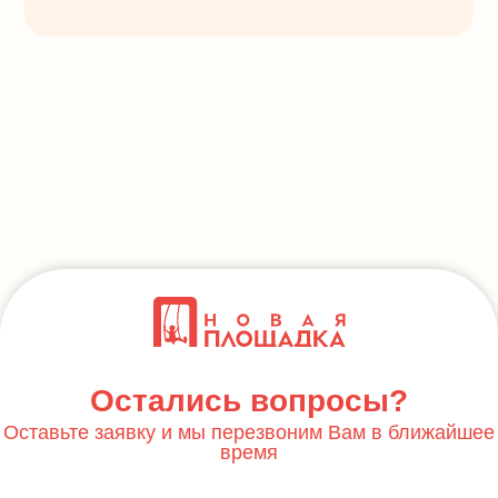
Остались вопросы?
Оставьте заявку и мы перезвоним Вам в ближайшее
время