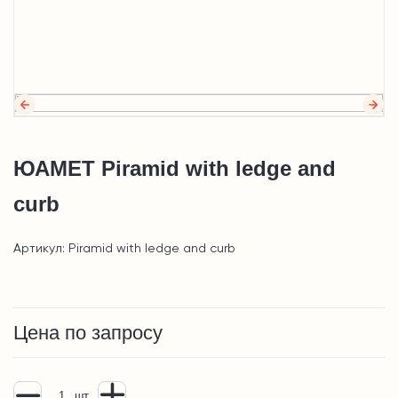
ЮАМЕТ Piramid with ledge and
curb
Артикул: Piramid with ledge and curb
Цена по запросу
шт.