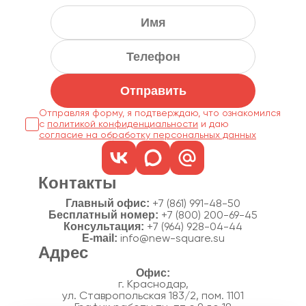
Отправить
Отправляя форму, я подтверждаю, что ознакомился
с
политикой конфиденциальности
согласие на обработку персональных данных
Контакты
Главный офис:
+7 (861) 991-48-50
Бесплатный номер:
+7 (800) 200-69-45
Консультация:
+7 (964) 928-04-44
E-mail:
info@new-square.su
Адрес
г. Краснодар,
ул. Ставропольская 183/2, пом. 1101