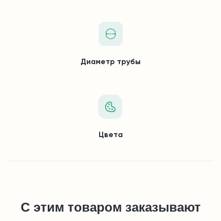
Диаметр трубы
Цвета
С этим товаром заказывают