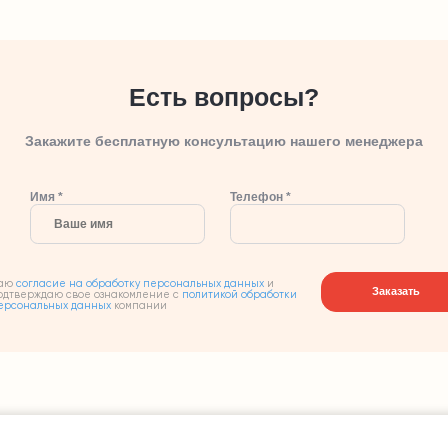
Есть вопросы?
Закажите бесплатную консультацию нашего менеджера
Имя *
Телефон *
аю
согласие на обработку персональных данных
и
Заказать
одтверждаю свое ознакомление с
политикой обработки
ерсональных данных
компании