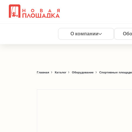
О компании
Обо
Главная
Каталог
Оборудование
Спортивные площадки