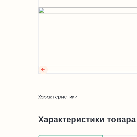
Характеристики
Характеристики товара