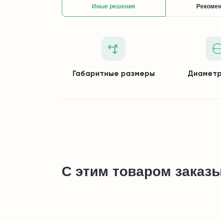
Иные решения
Рекоме
Габаритные размеры
Диаметр
С этим товаром заказ