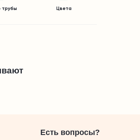
 трубы
Цвета
ывают
Есть вопросы?