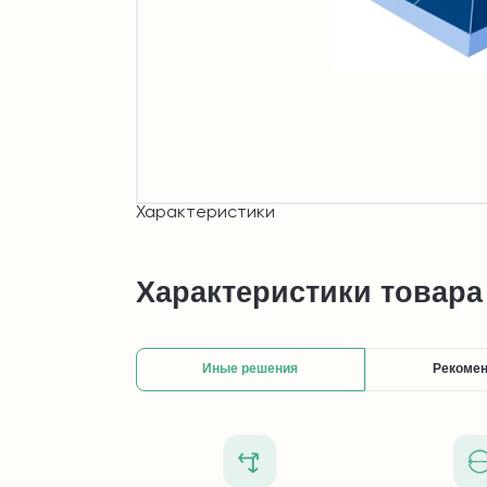
Характеристики
Характеристики товара
Иные решения
Рекоме