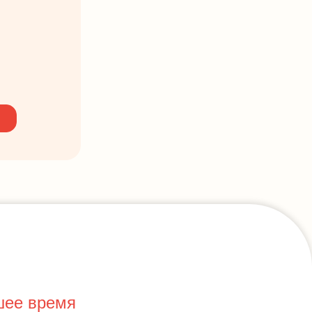
шее время