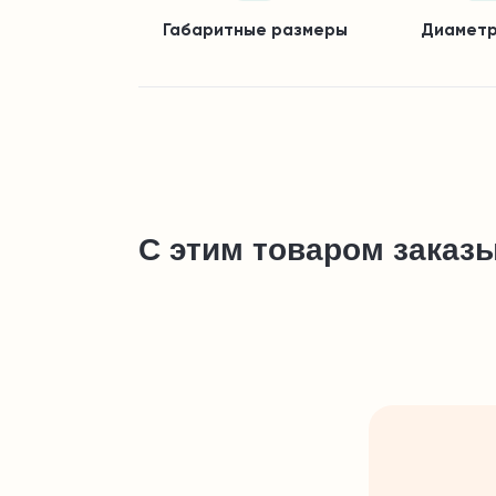
Габаритные размеры
Диаметр
С этим товаром заказ