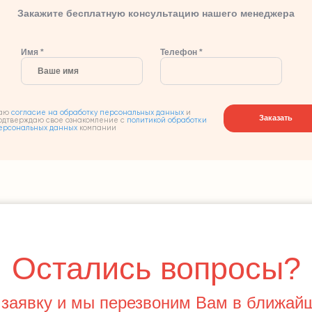
Закажите бесплатную консультацию нашего менеджера
Имя *
Телефон *
аю
согласие на обработку персональных данных
и
Заказать
одтверждаю свое ознакомление с
политикой обработки
ерсональных данных
компании
Остались вопросы?
 заявку и мы перезвоним Вам в ближай