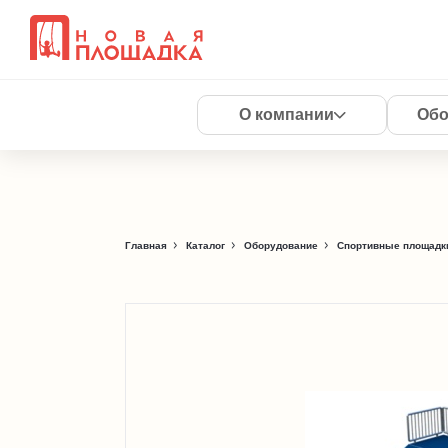
О компании
Обо
Главная
Каталог
Оборудование
Спортивные площадки