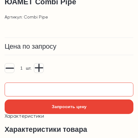
ЮАМЕТ Combi Pipe
Артикул: Combi Pipe
Цена по запросу
шт.
Добавить в корзину
Запросить цену
Характеристики
Характеристики товара