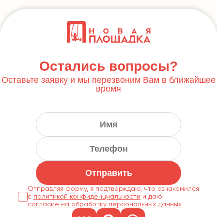
Остались вопросы?
Оставьте заявку и мы перезвоним Вам в ближайшее
время
Отправить
Отправляя форму, я подтверждаю, что ознакомился
с
политикой конфиденциальности
согласие на обработку персональных данных