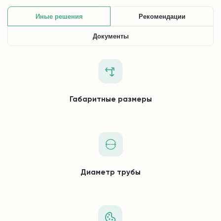
Иные решения
Рекомендации
Документы
Габаритные размеры
Диаметр трубы