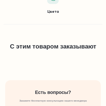
Цвета
С этим товаром заказывают
Есть вопросы?
Закажите бесплатную консультацию нашего менеджера