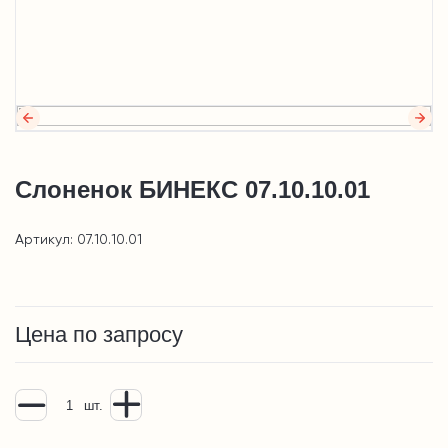
Слоненок БИНЕКС 07.10.10.01
Артикул: 07.10.10.01
Цена по запросу
шт.