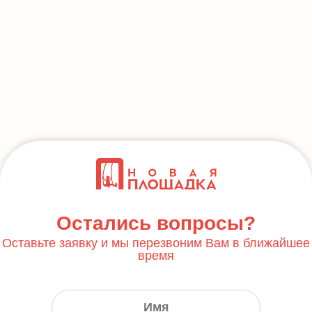
Остались вопросы?
Оставьте заявку и мы перезвоним Вам в ближайшее
время