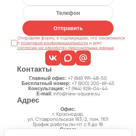
Отправить
Отправляя форму, я подтверждаю, что ознакомился
с
политикой конфиденциальности
согласие на обработку персональных данных
Контакты
Главный офис:
+7 (861) 991-48-50
Бесплатный номер:
+7 (800) 200-69-45
Консультация:
+7 (964) 928-04-44
E-mail:
info@new-square.su
Адрес
г. Краснодар,
ул. Ставропольская 183/2, пом. 1101
График работы пн-пт с 9 до 18
г. Краснодар,