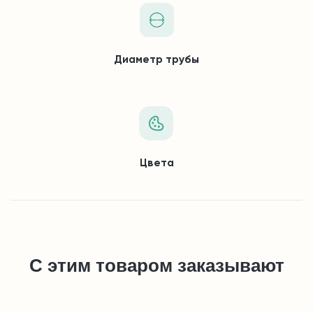
Диаметр трубы
Цвета
С этим товаром заказывают