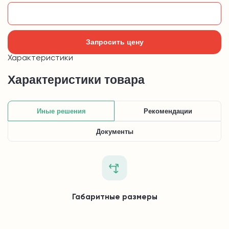
Добавить в корзину
Запросить цену
Характеристики
Характеристики товара
Иные решения
Рекомендации
Документы
Габаритные размеры