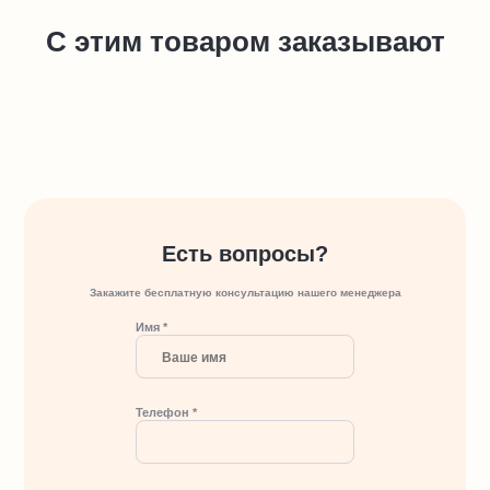
С этим товаром заказывают
Есть вопросы?
Закажите бесплатную консультацию нашего менеджера
Имя *
Телефон *