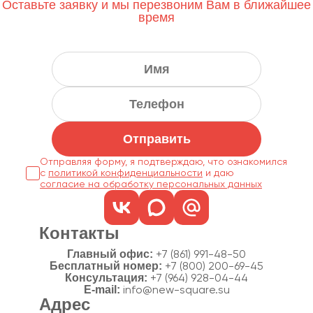
Оставьте заявку и мы перезвоним Вам в ближайшее
время
Отправить
Отправляя форму, я подтверждаю, что ознакомился
с
политикой конфиденциальности
согласие на обработку персональных данных
Контакты
Главный офис:
+7 (861) 991-48-50
Бесплатный номер:
+7 (800) 200-69-45
Консультация:
+7 (964) 928-04-44
E-mail:
info@new-square.su
Адрес