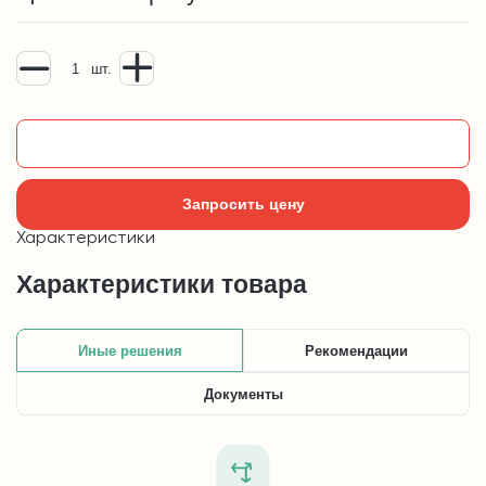
шт.
Добавить в корзину
Запросить цену
Характеристики
Характеристики товара
Иные решения
Рекомендации
Документы