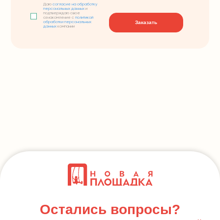
Даю
согласие на обработку
персональных данных
и
подтверждаю свое
ознакомление с
политикой
Заказать
обработки персональных
данных
компании
Остались вопросы?