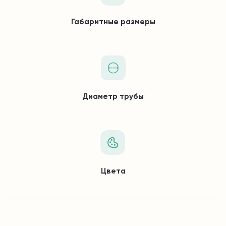
Габаритные размеры
Диаметр трубы
Цвета