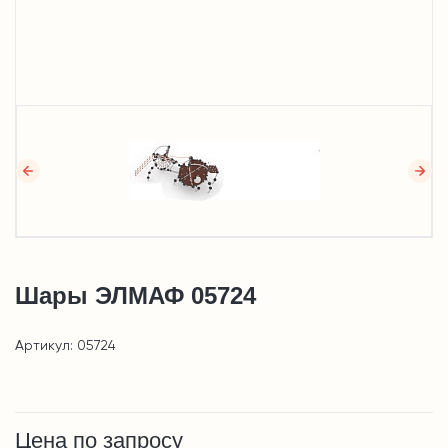
Шары ЭЛМАФ 05724
Артикул: 05724
Цена по запросу