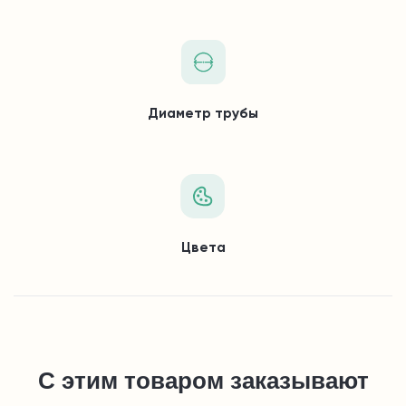
Диаметр трубы
Цвета
С этим товаром заказывают