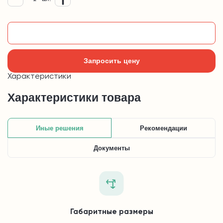
Добавить в корзину
Запросить цену
Характеристики
Характеристики товара
Иные решения
Рекомендации
Документы
Габаритные размеры