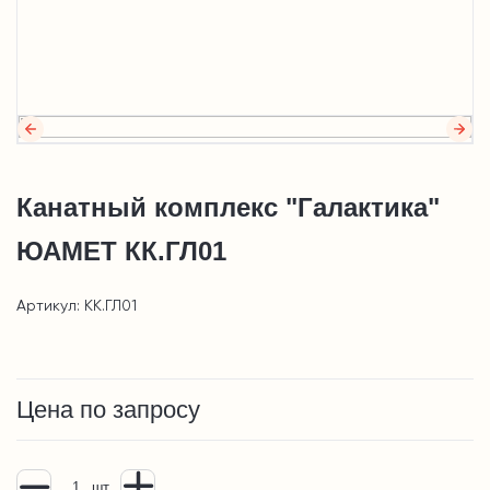
Канатный комплекс "Галактика"
ЮАМЕТ КК.ГЛ01
Артикул: КК.ГЛ01
Цена по запросу
шт.