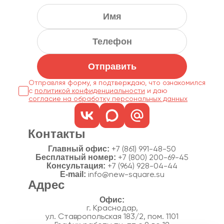
Отправить
Отправляя форму, я подтверждаю, что ознакомился
с
политикой конфиденциальности
согласие на обработку персональных данных
Контакты
Главный офис:
+7 (861) 991-48-50
Бесплатный номер:
+7 (800) 200-69-45
Консультация:
+7 (964) 928-04-44
E-mail:
info@new-square.su
Адрес
г. Краснодар,
ул. Ставропольская 183/2, пом. 1101