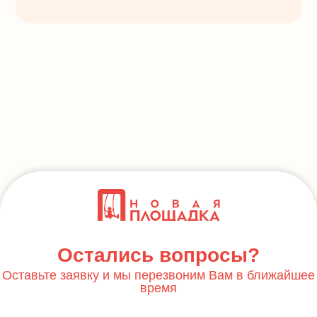
Остались вопросы?
Оставьте заявку и мы перезвоним Вам в ближайшее
время