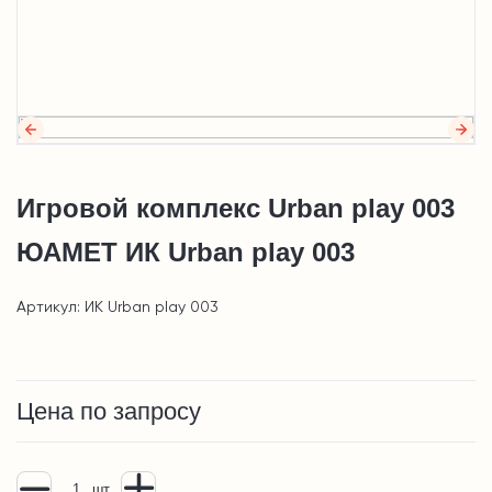
Игровой комплекс Urban play 003
ЮАМЕТ ИК Urban play 003
Артикул: ИК Urban play 003
Цена по запросу
шт.