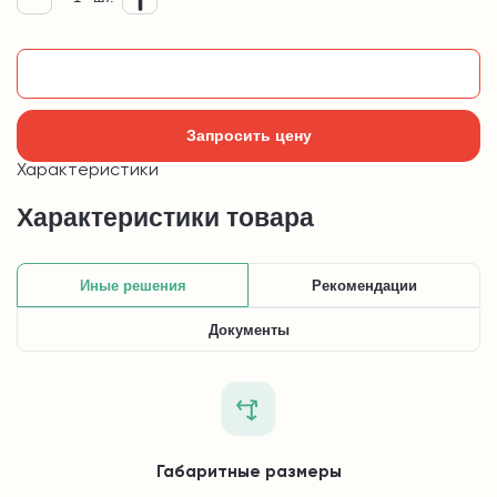
Добавить в корзину
Запросить цену
Характеристики
Характеристики товара
Иные решения
Рекомендации
Документы
Габаритные размеры