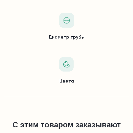
Диаметр трубы
Цвета
С этим товаром заказывают