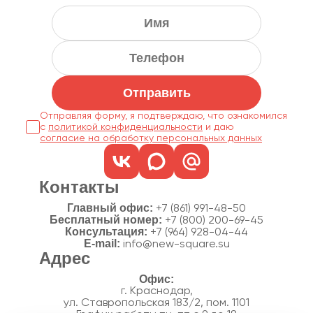
Отправить
Отправляя форму, я подтверждаю, что ознакомился
с
политикой конфиденциальности
согласие на обработку персональных данных
Контакты
Главный офис:
+7 (861) 991-48-50
Бесплатный номер:
+7 (800) 200-69-45
Консультация:
+7 (964) 928-04-44
E-mail:
info@new-square.su
Адрес
г. Краснодар,
ул. Ставропольская 183/2, пом. 1101