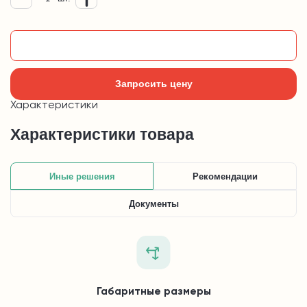
Добавить в корзину
Запросить цену
Характеристики
Характеристики товара
Иные решения
Рекомендации
Документы
Габаритные размеры