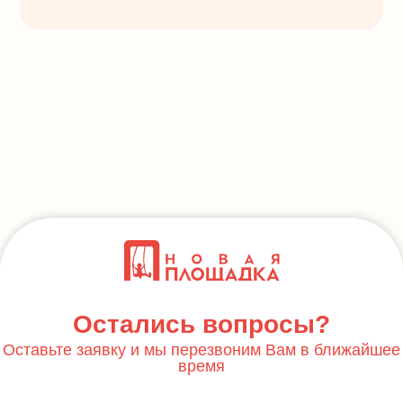
Остались вопросы?
Оставьте заявку и мы перезвоним Вам в ближайшее
время