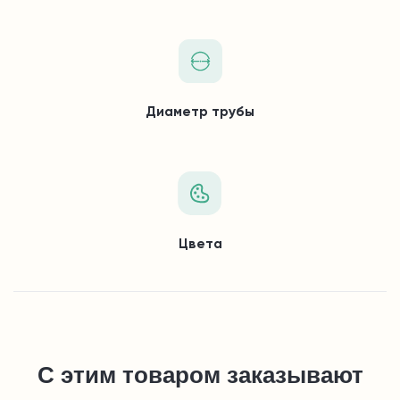
Диаметр трубы
Цвета
С этим товаром заказывают