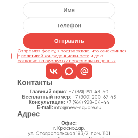
Отправить
Отправляя форму, я подтверждаю, что ознакомился
с
политикой конфиденциальности
согласие на обработку персональных данных
Контакты
Главный офис:
+7 (861) 991-48-50
Бесплатный номер:
+7 (800) 200-69-45
Консультация:
+7 (964) 928-04-44
E-mail:
info@new-square.su
Адрес
г. Краснодар,
ул. Ставропольская 183/2, пом. 1101