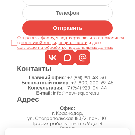
Отправить
Отправляя форму, я подтверждаю, что ознакомился
с
политикой конфиденциальности
согласие на обработку персональных данных
Контакты
Главный офис:
+7 (861) 991-48-50
Бесплатный номер:
+7 (800) 200-69-45
Консультация:
+7 (964) 928-04-44
E-mail:
info@new-square.su
Адрес
г. Краснодар,
ул. Ставропольская 183/2, пом. 1101
График работы пн-пт с 9 до 18
г. Краснодар,