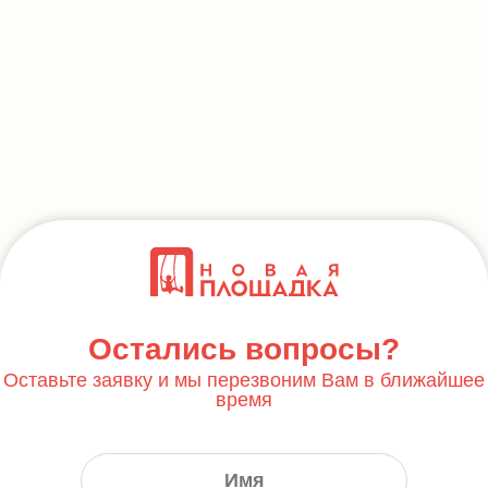
Остались вопросы?
Оставьте заявку и мы перезвоним Вам в ближайшее
время