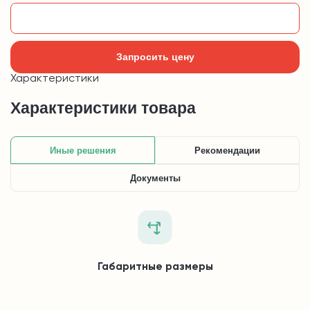
Добавить в корзину
Запросить цену
Характеристики
Характеристики товара
Иные решения
Рекомендации
Документы
Габаритные размеры