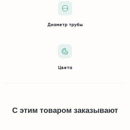
Диаметр трубы
Цвета
С этим товаром заказывают