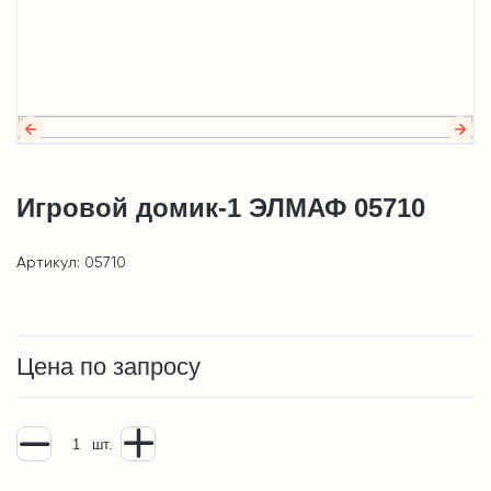
Игровой домик-1 ЭЛМАФ 05710
Артикул: 05710
Цена по запросу
шт.