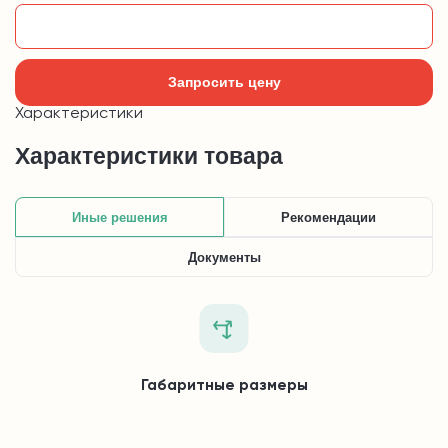
Добавить в корзину
Запросить цену
Характеристики
Характеристики товара
Иные решения
Рекомендации
Документы
Габаритные размеры