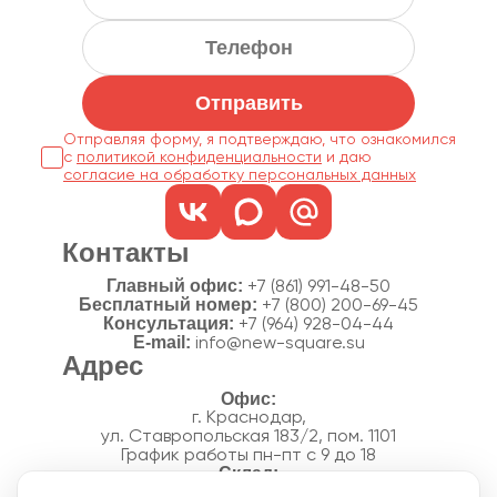
Отправить
Отправляя форму, я подтверждаю, что ознакомился
с
политикой конфиденциальности
согласие на обработку персональных данных
Контакты
Главный офис:
+7 (861) 991-48-50
Бесплатный номер:
+7 (800) 200-69-45
Консультация:
+7 (964) 928-04-44
E-mail:
info@new-square.su
Адрес
г. Краснодар,
ул. Ставропольская 183/2, пом. 1101
График работы пн-пт с 9 до 18
г. Краснодар,