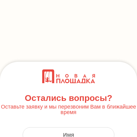
Остались вопросы?
Оставьте заявку и мы перезвоним Вам в ближайшее
время