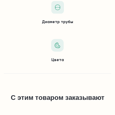
Диаметр трубы
Цвета
С этим товаром заказывают