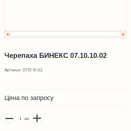
Черепаха БИНЕКС 07.10.10.02
Артикул: 07.10.10.02
Цена по запросу
шт.