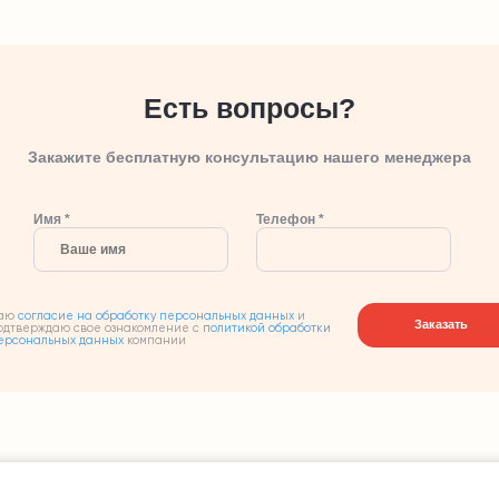
Есть вопросы?
Закажите бесплатную консультацию нашего менеджера
Имя *
Телефон *
аю
согласие на обработку персональных данных
и
Заказать
одтверждаю свое ознакомление с
политикой обработки
ерсональных данных
компании