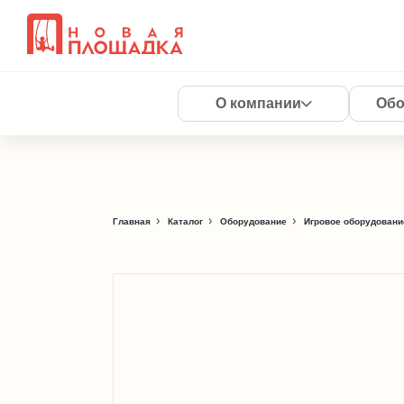
О компании
Обо
Главная
Каталог
Оборудование
Игровое оборудовани