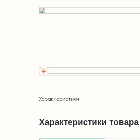
Характеристики
Характеристики товара