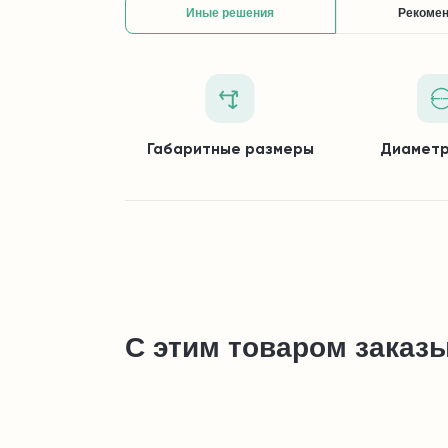
Иные решения
Рекоме
Габаритные размеры
Диаметр
С этим товаром заказ