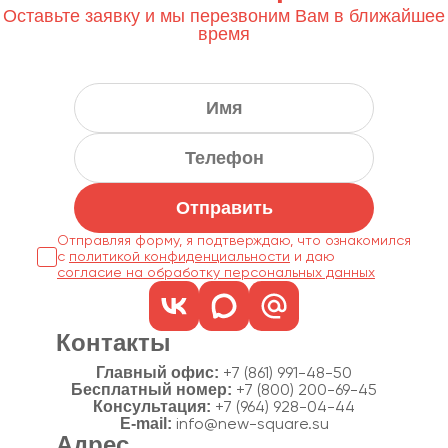
Оставьте заявку и мы перезвоним Вам в ближайшее
время
Отправить
Отправляя форму, я подтверждаю, что ознакомился
с
политикой конфиденциальности
согласие на обработку персональных данных
Контакты
Главный офис:
+7 (861) 991-48-50
Бесплатный номер:
+7 (800) 200-69-45
Консультация:
+7 (964) 928-04-44
E-mail:
info@new-square.su
Адрес