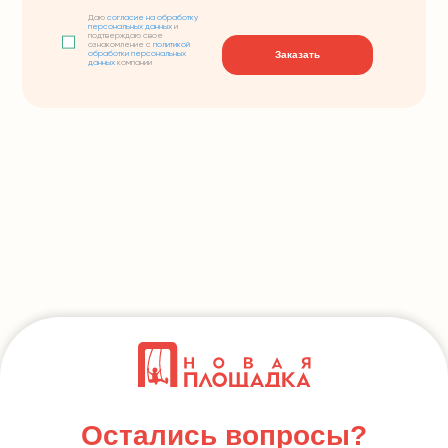
Даю
согласие на обработку
персональных данных
и
подтверждаю свое
ознакомление с
политикой
Заказать
обработки персональных
данных
компании
Остались вопросы?