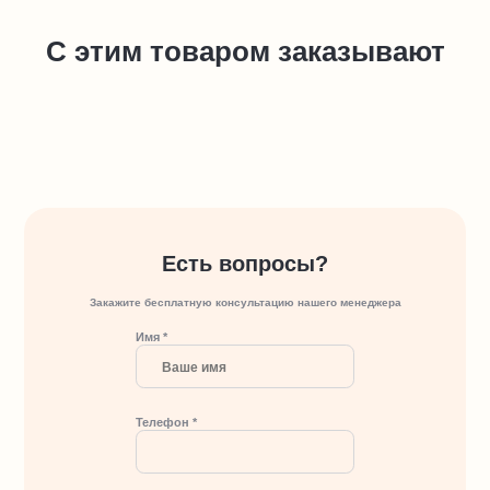
С этим товаром заказывают
Есть вопросы?
Закажите бесплатную консультацию нашего менеджера
Имя *
Телефон *