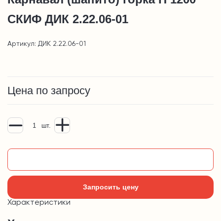
СКИФ ДИК 2.22.06-01
Артикул: ДИК 2.22.06-01
Цена по запросу
шт.
Добавить в корзину
Запросить цену
Характеристики