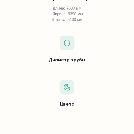
Длина: 7800 мм
Ширина: 9390 мм
Высота: 5100 мм
Диаметр трубы
Цвета