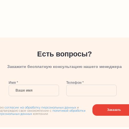
Есть вопросы?
Закажите бесплатную консультацию нашего менеджера
Имя *
Телефон *
аю
согласие на обработку персональных данных
и
Заказать
одтверждаю свое ознакомление с
политикой обработки
ерсональных данных
компании