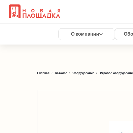
О компании
Обо
Главная
Каталог
Оборудование
Игровое оборудовани