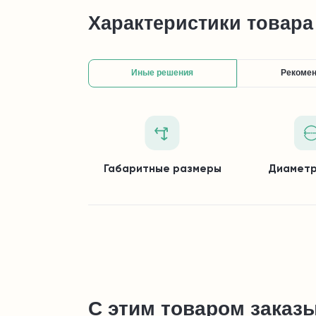
Характеристики товара
Иные решения
Рекоме
Габаритные размеры
Диаметр
С этим товаром заказ