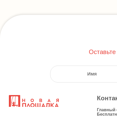
Оставьте
Конта
Главный
Бесплат