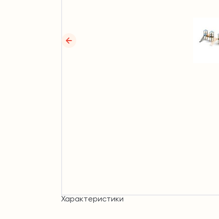
Характеристики