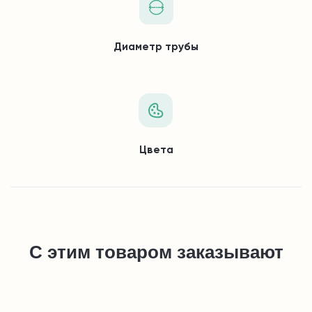
Диаметр трубы
Цвета
С этим товаром заказывают