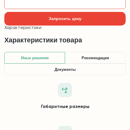
Добавить в корзину
Запросить цену
Характеристики
Характеристики товара
Иные решения
Рекомендации
Документы
Габаритные размеры