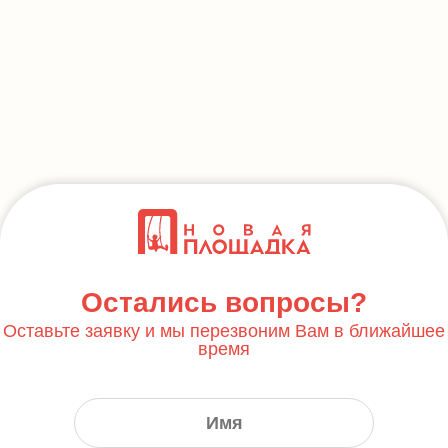
Остались вопросы?
Оставьте заявку и мы перезвоним Вам в ближайшее
время