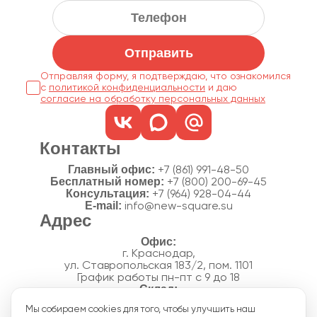
Отправить
Отправляя форму, я подтверждаю, что ознакомился
с
политикой конфиденциальности
согласие на обработку персональных данных
Контакты
Главный офис:
+7 (861) 991-48-50
Бесплатный номер:
+7 (800) 200-69-45
Консультация:
+7 (964) 928-04-44
E-mail:
info@new-square.su
Адрес
г. Краснодар,
ул. Ставропольская 183/2, пом. 1101
График работы пн-пт с 9 до 18
г. Краснодар,
Мы собираем cookies для того, чтобы улучшить наш
п. Новознаменский, ул.Производственная, 15