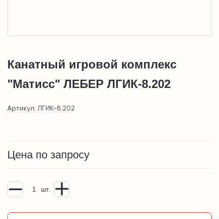
Канатный игровой комплекс
"Матисс" ЛЕБЕР ЛГИК-8.202
Артикул: ЛГИК-8.202
Цена по запросу
шт.