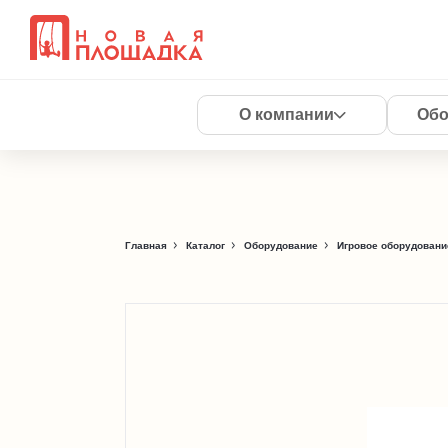
О компании
Обо
Главная
Каталог
Оборудование
Игровое оборудовани