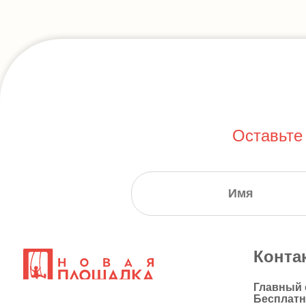
Оставьте
Конта
Главный
Бесплат