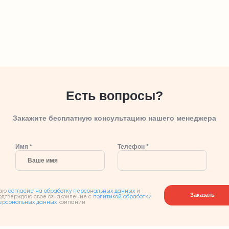
Есть вопросы?
Закажите бесплатную консультацию нашего менеджера
Имя *
Телефон *
аю
согласие на обработку персональных данных
и
Заказать
одтверждаю свое ознакомление с
политикой обработки
ерсональных данных
компании