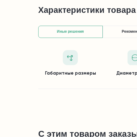
Характеристики товара
Иные решения
Рекоме
Габаритные размеры
Диаметр
С этим товаром заказ