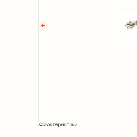
Характеристики