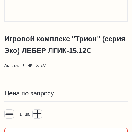
Игровой комплекс "Трион" (серия
Эко) ЛЕБЕР ЛГИК-15.12С
Артикул: ЛГИК-15.12С
Цена по запросу
шт.