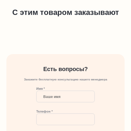
С этим товаром заказывают
Есть вопросы?
Закажите бесплатную консультацию нашего менеджера
Имя *
Телефон *