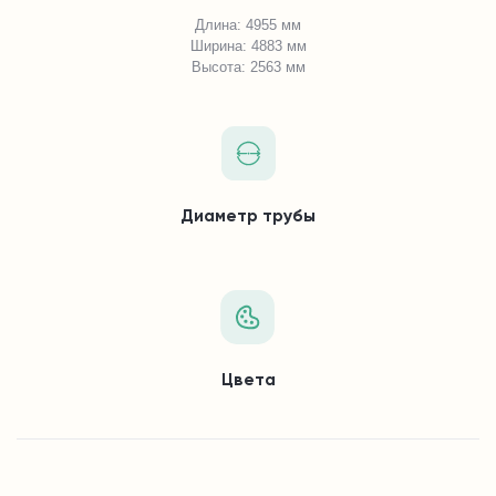
Длина: 4955 мм
Ширина: 4883 мм
Высота: 2563 мм
Диаметр трубы
Цвета