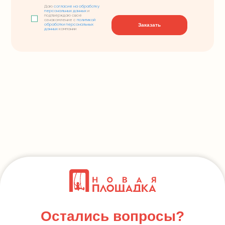
Даю
согласие на обработку
персональных данных
и
подтверждаю свое
ознакомление с
политикой
Заказать
обработки персональных
данных
компании
Остались вопросы?