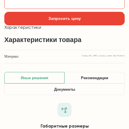
Добавить в корзину
Запросить цену
Характеристики
Характеристики товара
Материал
Сталь, HPL, МПК, Сосна, Leber Zinc Protect
Иные решения
Рекомендации
Документы
Габаритные размеры