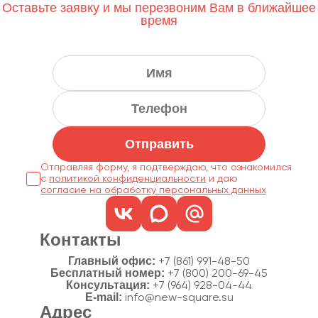
Оставьте заявку и мы перезвоним Вам в ближайшее
время
Отправить
Отправляя форму, я подтверждаю, что ознакомился
с
политикой конфиденциальности
согласие на обработку персональных данных
Контакты
Главный офис:
+7 (861) 991-48-50
Бесплатный номер:
+7 (800) 200-69-45
Консультация:
+7 (964) 928-04-44
E-mail:
info@new-square.su
Адрес