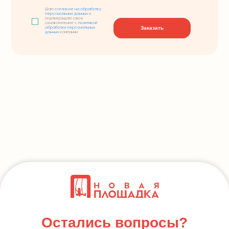
Даю
согласие на обработку
персональных данных
и
подтверждаю свое
ознакомление с
политикой
Заказать
обработки персональных
данных
компании
Остались вопросы?