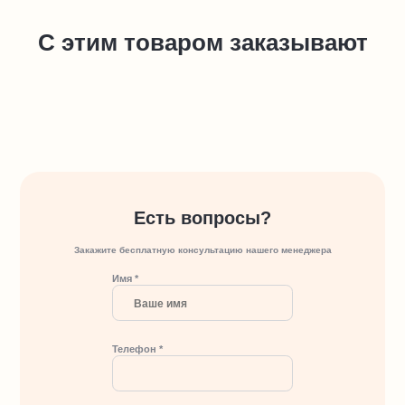
С этим товаром заказывают
Есть вопросы?
Закажите бесплатную консультацию нашего менеджера
Имя *
Телефон *