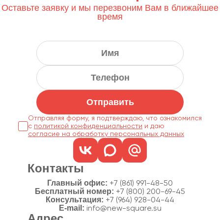
Оставьте заявку и мы перезвоним Вам в ближайшее
время
Отправить
Отправляя форму, я подтверждаю, что ознакомился
с
политикой конфиденциальности
согласие на обработку персональных данных
Контакты
Главный офис:
+7 (861) 991-48-50
Бесплатный номер:
+7 (800) 200-69-45
Консультация:
+7 (964) 928-04-44
E-mail:
info@new-square.su
Адрес