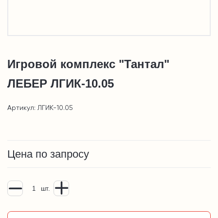
Игровой комплекс "Тантал"
ЛЕБЕР ЛГИК-10.05
Артикул: ЛГИК-10.05
Цена по запросу
шт.