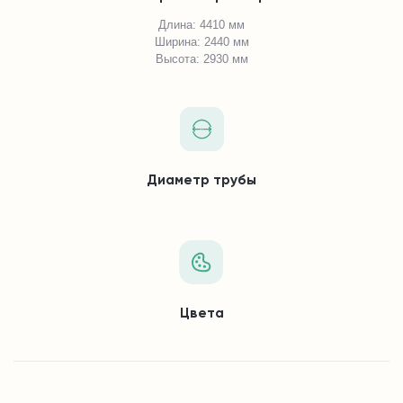
Длина: 4410 мм
Ширина: 2440 мм
Высота: 2930 мм
Диаметр трубы
Цвета