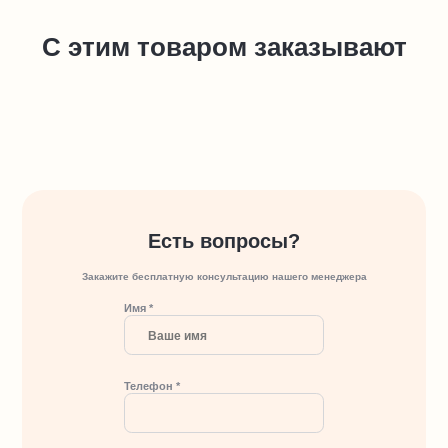
С этим товаром заказывают
Есть вопросы?
Закажите бесплатную консультацию нашего менеджера
Имя *
Телефон *