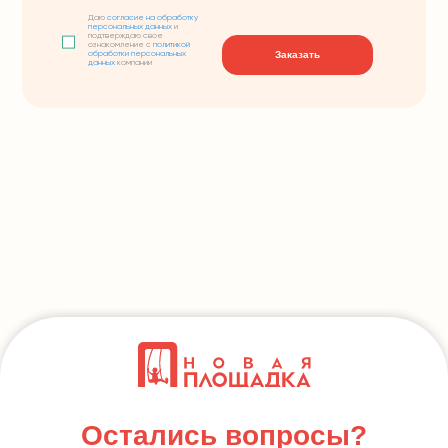
Даю
согласие на обработку
персональных данных
и
подтверждаю свое
ознакомление с
политикой
Заказать
обработки персональных
данных
компании
Остались вопросы?