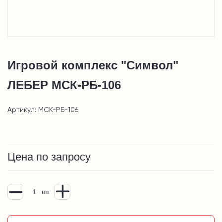
Игровой комплекс "Символ"
ЛЕБЕР МСК-РБ-106
Артикул: МСК-РБ-106
Цена по запросу
шт.