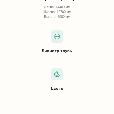
Длина: 14400 мм
Ширина: 12700 мм
Высота: 5900 мм
Диаметр трубы
Цвета