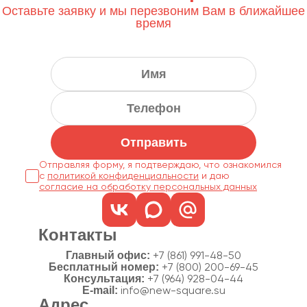
Оставьте заявку и мы перезвоним Вам в ближайшее
время
Отправить
Отправляя форму, я подтверждаю, что ознакомился
с
политикой конфиденциальности
согласие на обработку персональных данных
Контакты
Главный офис:
+7 (861) 991-48-50
Бесплатный номер:
+7 (800) 200-69-45
Консультация:
+7 (964) 928-04-44
E-mail:
info@new-square.su
Адрес