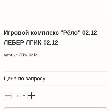
Игровой комплекс "Рёло" 02.12
ЛЕБЕР ЛГИК-02.12
Артикул: ЛГИК-02.12
Цена по запросу
шт.