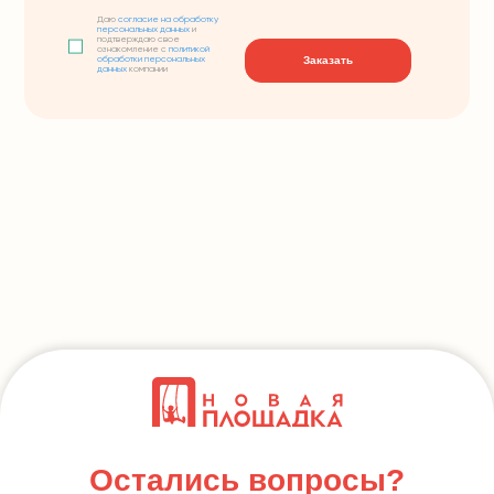
Даю
согласие на обработку
персональных данных
и
подтверждаю свое
ознакомление с
политикой
Заказать
обработки персональных
данных
компании
Остались вопросы?