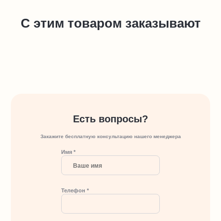
С этим товаром заказывают
Есть вопросы?
Закажите бесплатную консультацию нашего менеджера
Имя *
Телефон *