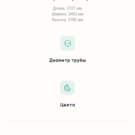
Длина: 2727 мм
Ширина: 2453 мм
Высота: 2765 мм
Диаметр трубы
Цвета