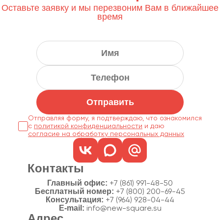
Оставьте заявку и мы перезвоним Вам в ближайшее
время
Отправить
Отправляя форму, я подтверждаю, что ознакомился
с
политикой конфиденциальности
согласие на обработку персональных данных
Контакты
Главный офис:
+7 (861) 991-48-50
Бесплатный номер:
+7 (800) 200-69-45
Консультация:
+7 (964) 928-04-44
E-mail:
info@new-square.su
Адрес