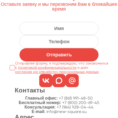
Оставьте заявку и мы перезвоним Вам в ближайшее
время
Отправить
Отправляя форму, я подтверждаю, что ознакомился
с
политикой конфиденциальности
согласие на обработку персональных данных
Контакты
Главный офис:
+7 (861) 991-48-50
Бесплатный номер:
+7 (800) 200-69-45
Консультация:
+7 (964) 928-04-44
E-mail:
info@new-square.su
Адрес