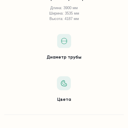
Длина: 3900 мм
Ширина: 3535 мм
Высота: 4187 мм
Диаметр трубы
Цвета