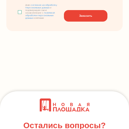
Даю
согласие на обработку
персональных данных
и
подтверждаю свое
ознакомление с
политикой
Заказать
обработки персональных
данных
компании
Остались вопросы?