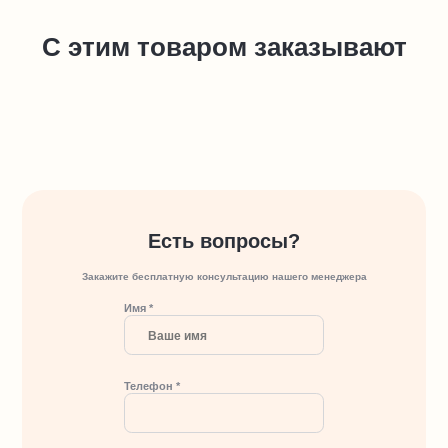
С этим товаром заказывают
Есть вопросы?
Закажите бесплатную консультацию нашего менеджера
Имя *
Телефон *