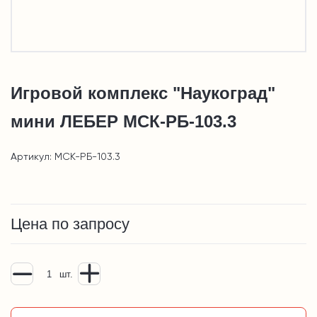
Игровой комплекс "Наукоград"
мини ЛЕБЕР МСК-РБ-103.3
Артикул: МСК-РБ-103.3
Цена по запросу
шт.