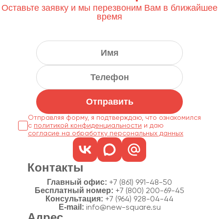
Оставьте заявку и мы перезвоним Вам в ближайшее
время
Отправить
Отправляя форму, я подтверждаю, что ознакомился
с
политикой конфиденциальности
согласие на обработку персональных данных
Контакты
Главный офис:
+7 (861) 991-48-50
Бесплатный номер:
+7 (800) 200-69-45
Консультация:
+7 (964) 928-04-44
E-mail:
info@new-square.su
Адрес