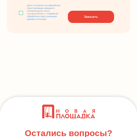
Даю
согласие на обработку
персональных данных
и
подтверждаю свое
ознакомление с
политикой
Заказать
обработки персональных
данных
компании
Остались вопросы?