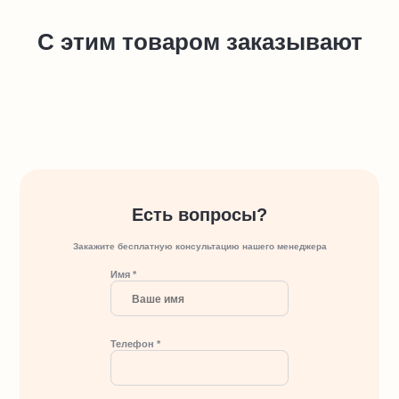
С этим товаром заказывают
Есть вопросы?
Закажите бесплатную консультацию нашего менеджера
Имя *
Телефон *