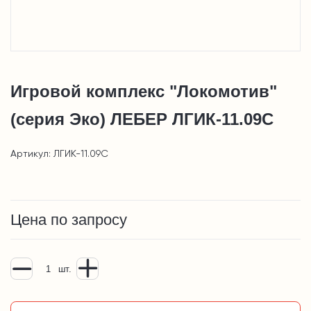
Игровой комплекс "Локомотив"
(серия Эко) ЛЕБЕР ЛГИК-11.09С
Артикул: ЛГИК-11.09С
Цена по запросу
шт.