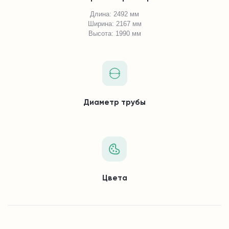
Длина: 2492 мм
Ширина: 2167 мм
Высота: 1990 мм
Диаметр трубы
Цвета