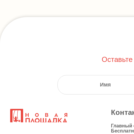
Оставьте
Конта
Главный
Бесплат