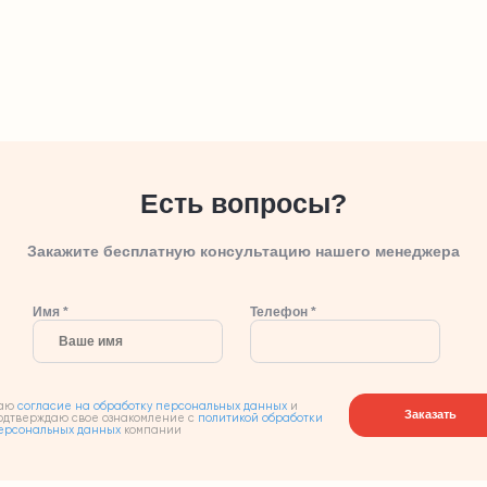
Есть вопросы?
Закажите бесплатную консультацию нашего менеджера
Имя *
Телефон *
аю
согласие на обработку персональных данных
и
Заказать
одтверждаю свое ознакомление с
политикой обработки
ерсональных данных
компании