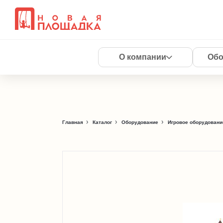
О компании
Обо
Главная
Каталог
Оборудование
Игровое оборудовани