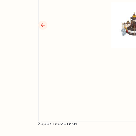
Характеристики