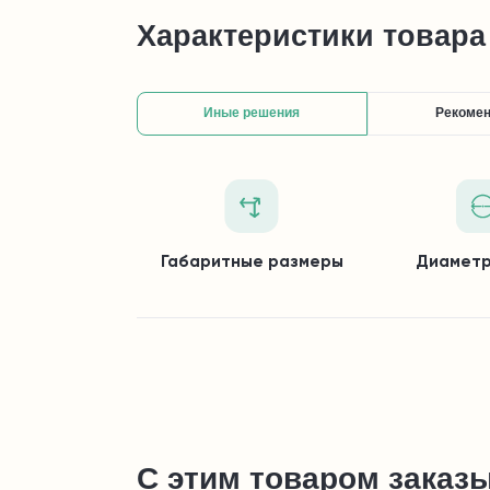
Характеристики товара
Иные решения
Рекоме
Габаритные размеры
Диаметр
С этим товаром заказ