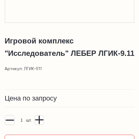
Игровой комплекс
"Исследователь" ЛЕБЕР ЛГИК-9.11
Артикул: ЛГИК-9.11
Цена по запросу
шт.