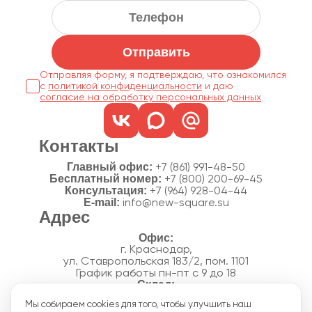
Отправить
Отправляя форму, я подтверждаю, что ознакомился
с
политикой конфиденциальности
согласие на обработку персональных данных
Контакты
Главный офис:
+7 (861) 991-48-50
Бесплатный номер:
+7 (800) 200-69-45
Консультация:
+7 (964) 928-04-44
E-mail:
info@new-square.su
Адрес
г. Краснодар,
ул. Ставропольская 183/2, пом. 1101
График работы пн-пт с 9 до 18
г. Краснодар,
Мы собираем cookies для того, чтобы улучшить наш
п. Новознаменский, ул.Производственная, 15