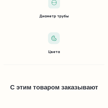
Диаметр трубы
Цвета
С этим товаром заказывают