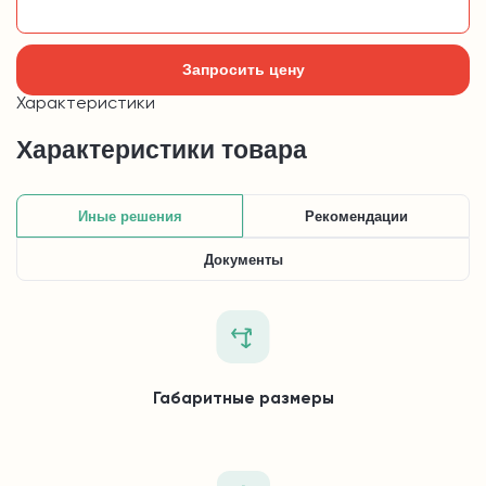
Добавить в корзину
Запросить цену
Характеристики
Характеристики товара
Иные решения
Рекомендации
Документы
Габаритные размеры