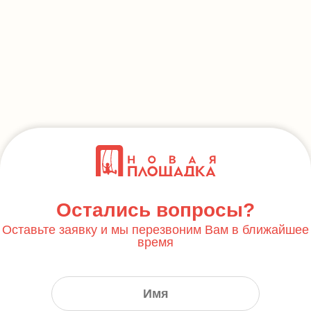
Остались вопросы?
Оставьте заявку и мы перезвоним Вам в ближайшее
время