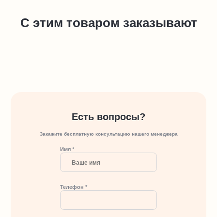
С этим товаром заказывают
Есть вопросы?
Закажите бесплатную консультацию нашего менеджера
Имя *
Телефон *