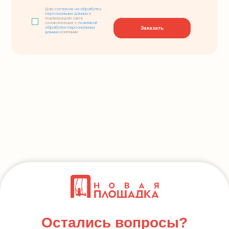
Даю
согласие на обработку
персональных данных
и
подтверждаю свое
ознакомление с
политикой
Заказать
обработки персональных
данных
компании
Остались вопросы?