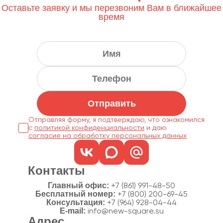
Оставьте заявку и мы перезвоним Вам в ближайшее
время
Отправить
Отправляя форму, я подтверждаю, что ознакомился
с
политикой конфиденциальности
согласие на обработку персональных данных
Контакты
Главный офис:
+7 (861) 991-48-50
Бесплатный номер:
+7 (800) 200-69-45
Консультация:
+7 (964) 928-04-44
E-mail:
info@new-square.su
Адрес