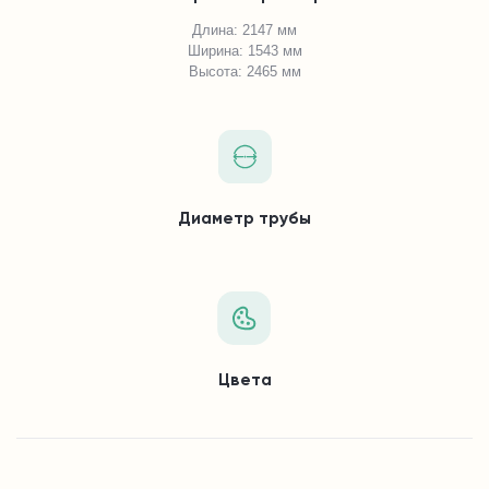
Длина: 2147 мм
Ширина: 1543 мм
Высота: 2465 мм
Диаметр трубы
Цвета