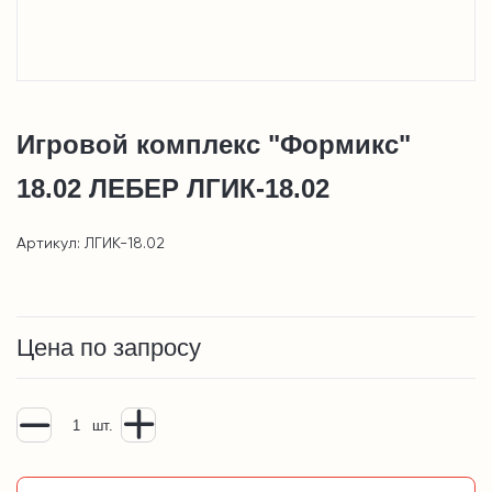
Игровой комплекс "Формикс"
18.02 ЛЕБЕР ЛГИК-18.02
Артикул: ЛГИК-18.02
Цена по запросу
шт.