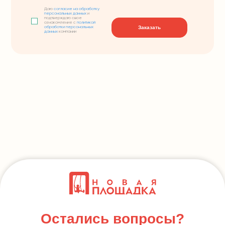
Даю
согласие на обработку
персональных данных
и
подтверждаю свое
ознакомление с
политикой
Заказать
обработки персональных
данных
компании
Остались вопросы?