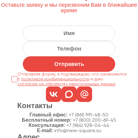
Оставьте заявку и мы перезвоним Вам в ближайшее
время
Отправить
Отправляя форму, я подтверждаю, что ознакомился
с
политикой конфиденциальности
согласие на обработку персональных данных
Контакты
Главный офис:
+7 (861) 991-48-50
Бесплатный номер:
+7 (800) 200-69-45
Консультация:
+7 (964) 928-04-44
E-mail:
info@new-square.su
Адрес