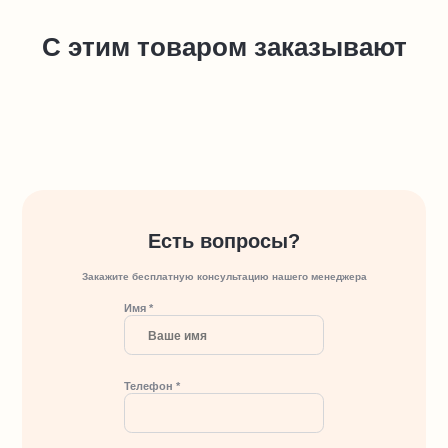
С этим товаром заказывают
Есть вопросы?
Закажите бесплатную консультацию нашего менеджера
Имя *
Телефон *