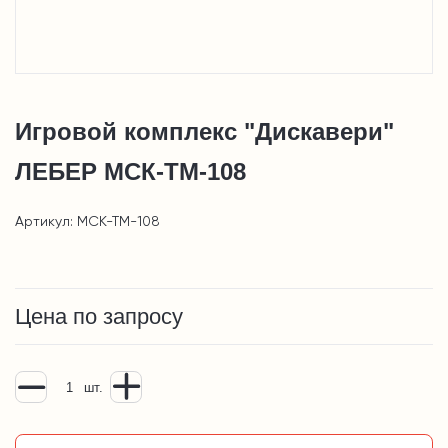
Игровой комплекс "Дискавери"
ЛЕБЕР МСК-ТМ-108
Артикул: МСК-ТМ-108
Цена по запросу
шт.