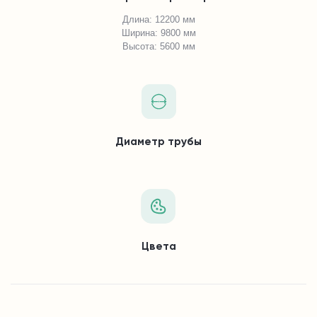
Длина: 12200 мм
Ширина: 9800 мм
Высота: 5600 мм
Диаметр трубы
Цвета