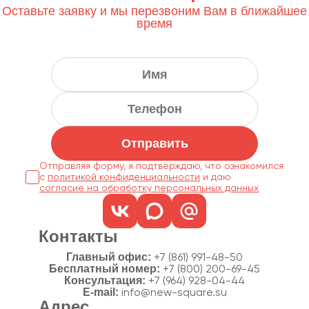
Оставьте заявку и мы перезвоним Вам в ближайшее
время
Отправить
Отправляя форму, я подтверждаю, что ознакомился
с
политикой конфиденциальности
согласие на обработку персональных данных
Контакты
Главный офис:
+7 (861) 991-48-50
Бесплатный номер:
+7 (800) 200-69-45
Консультация:
+7 (964) 928-04-44
E-mail:
info@new-square.su
Адрес