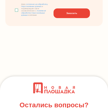
Даю
согласие на обработку
персональных данных
и
подтверждаю свое
ознакомление с
политикой
Заказать
обработки персональных
данных
компании
Остались вопросы?