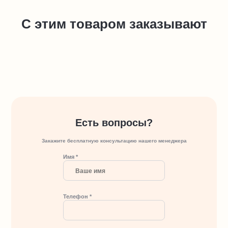
С этим товаром заказывают
Есть вопросы?
Закажите бесплатную консультацию нашего менеджера
Имя *
Телефон *