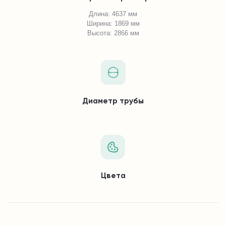
Длина: 4637 мм
Ширина: 1869 мм
Высота: 2866 мм
Диаметр трубы
Цвета