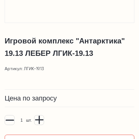
Игровой комплекс "Антарктика"
19.13 ЛЕБЕР ЛГИК-19.13
Артикул: ЛГИК-19.13
Цена по запросу
шт.