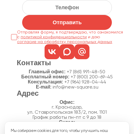
Отправить
Отправляя форму, я подтверждаю, что ознакомился
с
политикой конфиденциальности
согласие на обработку персональных данных
Контакты
Главный офис:
+7 (861) 991-48-50
Бесплатный номер:
+7 (800) 200-69-45
Консультация:
+7 (964) 928-04-44
E-mail:
info@new-square.su
Адрес
г. Краснодар,
ул. Ставропольская 183/2, пом. 1101
График работы пн-пт с 9 до 18
г. Краснодар,
Мы собираем cookies для того, чтобы улучшить наш
п. Новознаменский, ул.Производственная, 15