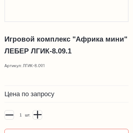
Игровой комплекс "Африка мини"
ЛЕБЕР ЛГИК-8.09.1
Артикул: ЛГИК-8.09.1
Цена по запросу
шт.