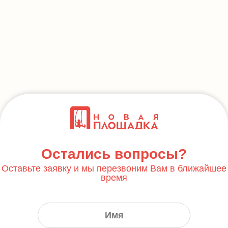
Остались вопросы?
Оставьте заявку и мы перезвоним Вам в ближайшее
время