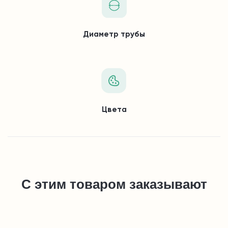
Диаметр трубы
Цвета
С этим товаром заказывают