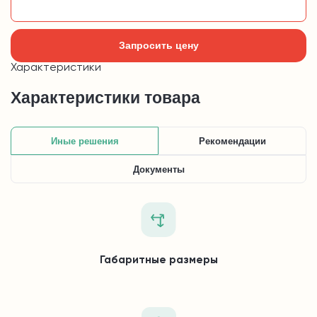
Добавить в корзину
Запросить цену
Характеристики
Характеристики товара
Иные решения
Рекомендации
Документы
Габаритные размеры