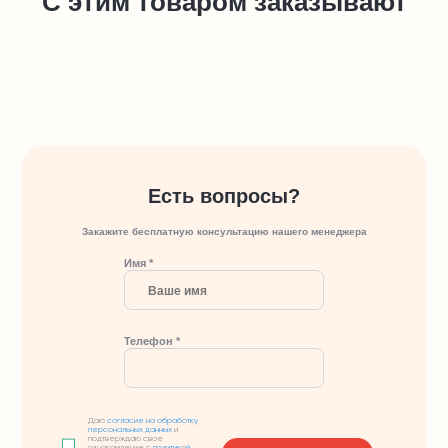
С этим товаром заказывают
Есть вопросы?
Закажите бесплатную консультацию нашего менеджера
Имя *
Телефон *
Даю
согласие на обработку
персональных данных
и
подтверждаю свое