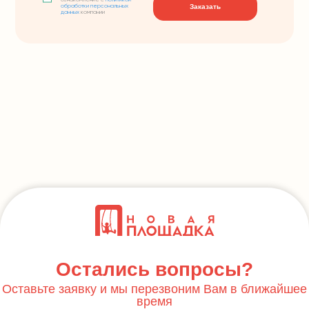
ознакомление с
политикой
Заказать
обработки персональных
данных
компании
Остались вопросы?
Оставьте заявку и мы перезвоним Вам в ближайшее
время