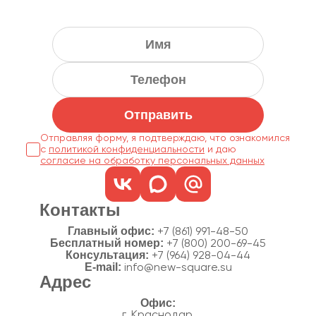
Отправить
Отправляя форму, я подтверждаю, что ознакомился
с
политикой конфиденциальности
согласие на обработку персональных данных
Контакты
Главный офис:
+7 (861) 991-48-50
Бесплатный номер:
+7 (800) 200-69-45
Консультация:
+7 (964) 928-04-44
E-mail:
info@new-square.su
Адрес
г. Краснодар,