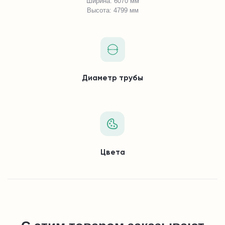
Ширина: 6070 мм
Высота: 4799 мм
Диаметр трубы
Цвета