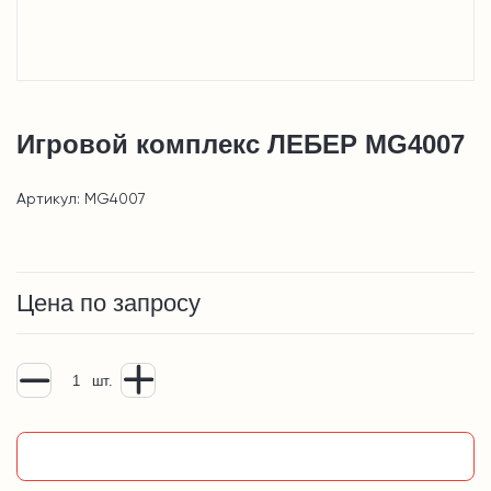
Игровой комплекс ЛЕБЕР MG4007
Артикул: MG4007
Цена по запросу
шт.
Добавить в корзину