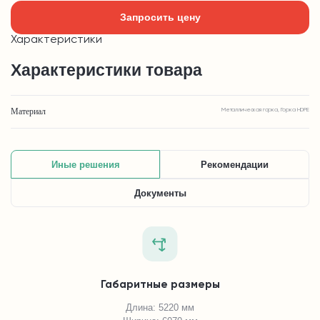
Запросить цену
Характеристики
Характеристики товара
Материал
Металлическая горка, Горка HDPE
Иные решения
Рекомендации
Документы
Габаритные размеры
Длина: 5220 мм